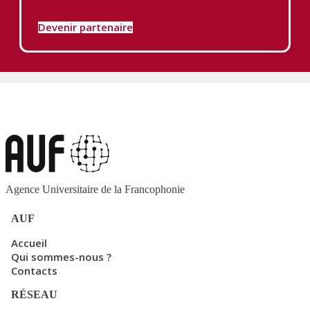
Devenir partenaire
Agence Universitaire de la Francophonie
AUF
Accueil
Qui sommes-nous ?
Contacts
RÉSEAU