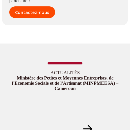
partenaire ?
Contactez-nous
ACTUALITÉS
Ministère des Petites et Moyennes Entreprises, de
l’Économie Sociale et de l’Artisanat (MINPMEESA) –
Cameroun