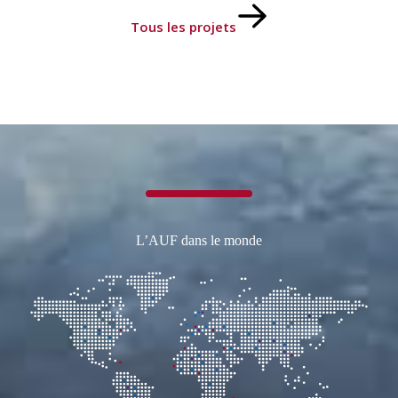
Tous les projets
L’AUF dans le monde