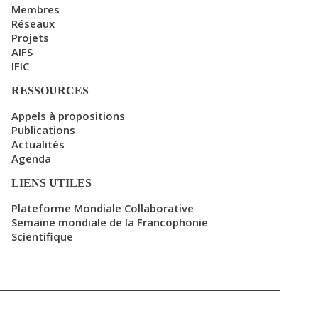
Membres
Réseaux
Projets
AIFS
IFIC
RESSOURCES
Appels à propositions
Publications
Actualités
Agenda
LIENS UTILES
Plateforme Mondiale Collaborative
Semaine mondiale de la Francophonie
Scientifique