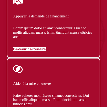
Appuyer la demande de financement
Lorem ipsum dolor sit amet consectetur. Dui hac
mollis aliquam massa. Enim tincidunt massa ultricies
arcu.
Devenir partenaire
Aider à la mise en œuvre
Faire adhérer mon réseau sit amet consectetur. Dui
hac mollis aliquam massa. Enim tincidunt massa
ultricies arcu.