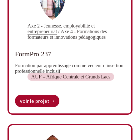
Axe 2 - Jeunesse, employabilité et
entrepreneuriat
/
Axe 4 - Formations des
formateurs et innovations pédagogiques
FormPro 237
Formation par apprentissage comme vecteur d'insertion
professionnelle inclusif
AUF – Afrique Centrale et Grands Lacs
Voir le projet
FormPro
237