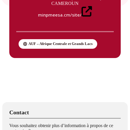
CAMEROUN
minpmeesa.cm/site/
AUF – Afrique Centrale et Grands Lacs
Contact
Vous souhaitez obtenir plus d’information à propos de ce