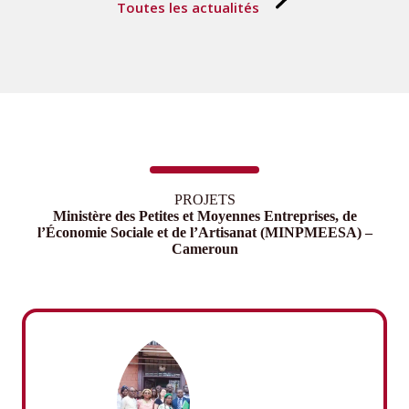
Toutes les actualités
PROJETS
Ministère des Petites et Moyennes Entreprises, de
l’Économie Sociale et de l’Artisanat (MINPMEESA) –
Cameroun