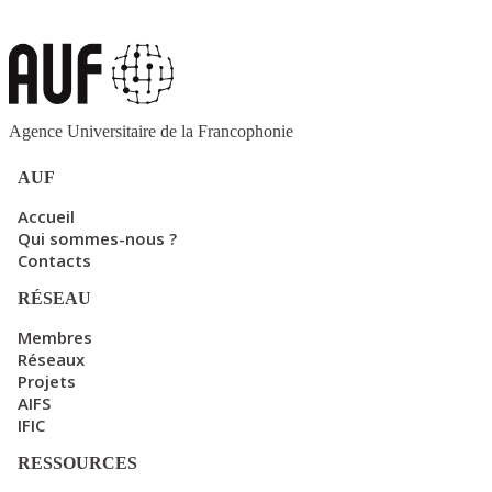
Agence Universitaire de la Francophonie
AUF
Accueil
Qui sommes-nous ?
Contacts
RÉSEAU
Membres
Réseaux
Projets
AIFS
IFIC
RESSOURCES