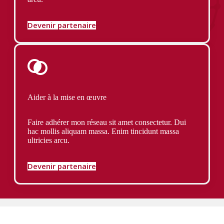
Devenir partenaire
Aider à la mise en œuvre
Faire adhérer mon réseau sit amet consectetur. Dui
hac mollis aliquam massa. Enim tincidunt massa
ultricies arcu.
Devenir partenaire