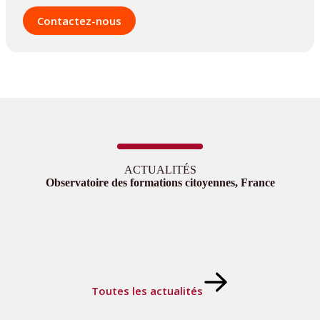
Contactez-nous
ACTUALITÉS
Observatoire des formations citoyennes, France
Toutes les actualités