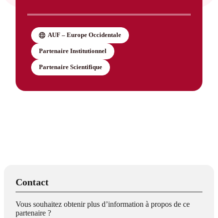
AUF – Europe Occidentale
Partenaire Institutionnel
Partenaire Scientifique
Contact
Vous souhaitez obtenir plus d’information à propos de ce
partenaire ?