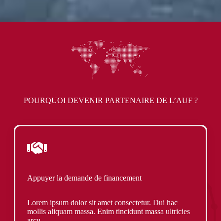
POURQUOI DEVENIR PARTENAIRE DE L’AUF ?
Appuyer la demande de financement
Lorem ipsum dolor sit amet consectetur. Dui hac
mollis aliquam massa. Enim tincidunt massa ultricies
arcu.