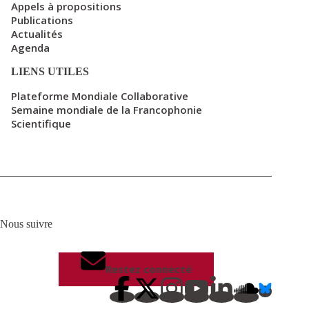
Appels à propositions
Publications
Actualités
Agenda
LIENS UTILES
Plateforme Mondiale Collaborative
Semaine mondiale de la Francophonie
Scientifique
Nous suivre
Restez connecté