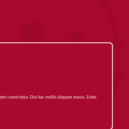
amet consectetur. Dui hac mollis aliquam massa. Enim