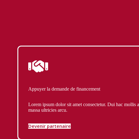
Appuyer la demande de financement
Lorem ipsum dolor sit amet consectetur. Dui hac mollis 
massa ultricies arcu.
Devenir partenaire