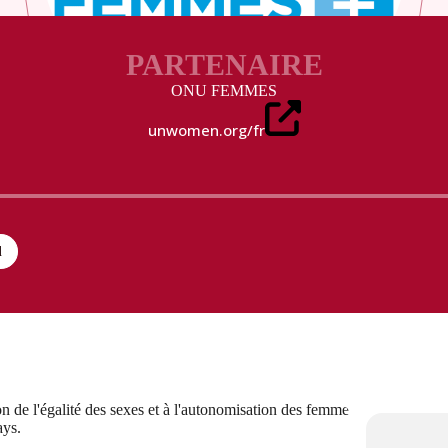
PARTENAIRE
ONU FEMMES
unwomen.org/fr
l
 de l'égalité des sexes et à l'autonomisation des femme
ays.