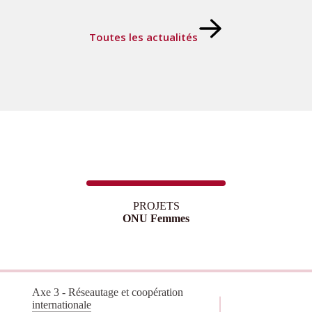
Toutes les actualités
PROJETS
ONU Femmes
Axe 3 - Réseautage et coopération
internationale