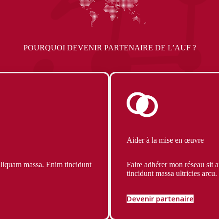
POURQUOI DEVENIR PARTENAIRE DE L’AUF ?
Aider à la mise en œuvre
aliquam massa. Enim tincidunt
Faire adhérer mon réseau sit 
tincidunt massa ultricies arcu.
Devenir partenaire