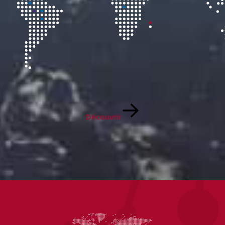
Découvrir