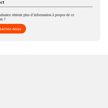
ct
uhaitez obtenir plus d’information à propos de ce
re ?
tactez-nous