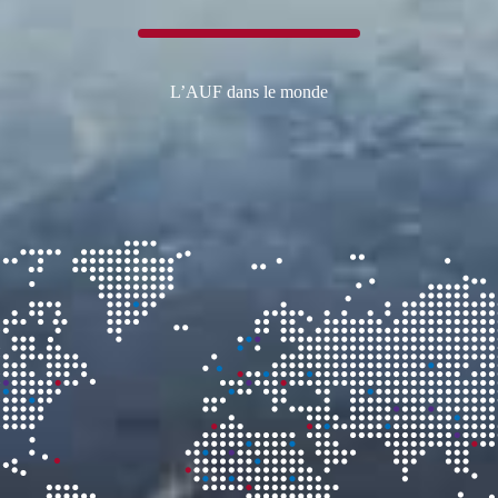
L’AUF dans le monde