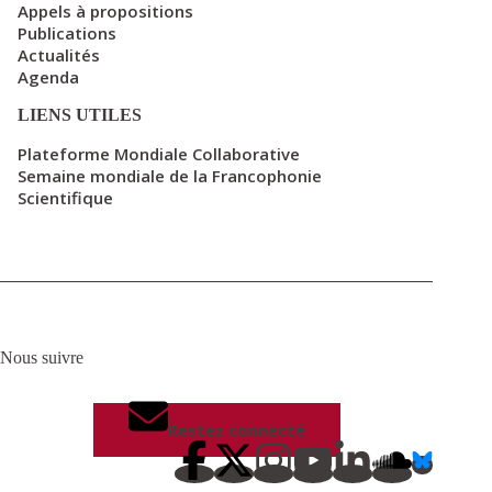
Appels à propositions
Publications
Actualités
Agenda
LIENS UTILES
Plateforme Mondiale Collaborative
Semaine mondiale de la Francophonie
Scientifique
Nous suivre
Restez connecté