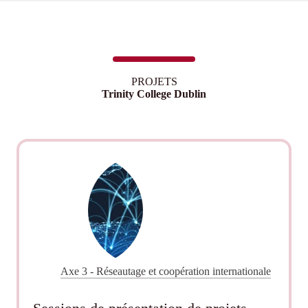
PROJETS
Trinity College Dublin
Axe 3 - Réseautage et coopération internationale