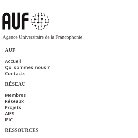
Agence Universitaire de la Francophonie
AUF
Accueil
Qui sommes-nous ?
Contacts
RÉSEAU
Membres
Réseaux
Projets
AIFS
IFIC
RESSOURCES