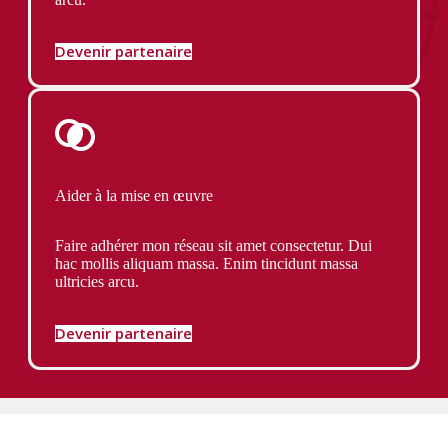
Devenir partenaire
Aider à la mise en œuvre
Faire adhérer mon réseau sit amet consectetur. Dui
hac mollis aliquam massa. Enim tincidunt massa
ultricies arcu.
Devenir partenaire