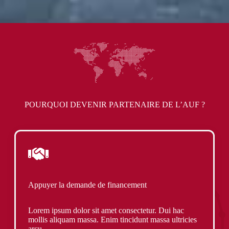
POURQUOI DEVENIR PARTENAIRE DE L’AUF ?
Appuyer la demande de financement
Lorem ipsum dolor sit amet consectetur. Dui hac
mollis aliquam massa. Enim tincidunt massa ultricies
arcu.