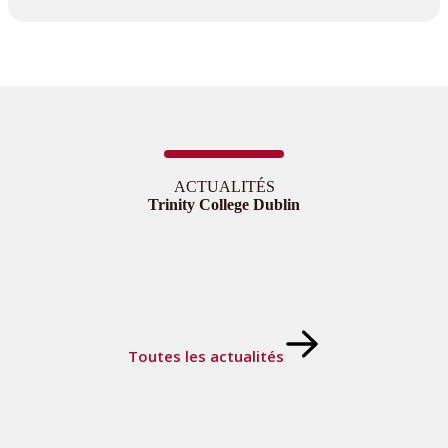
ACTUALITÉS
Trinity College Dublin
Toutes les actualités