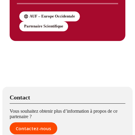
AUF – Europe Occidentale
Partenaire Scientifique
Contact
Vous souhaitez obtenir plus d’information à propos de ce
partenaire ?
Contactez-nous