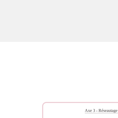
Axe 3 - Réseautage 