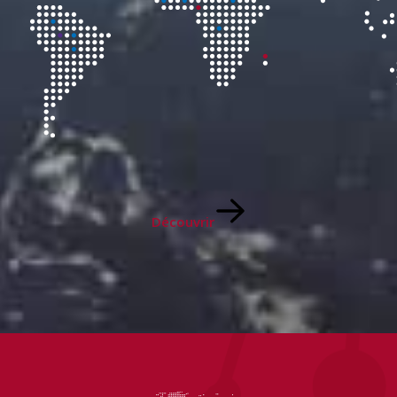
Découvrir