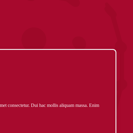
amet consectetur. Dui hac mollis aliquam massa. Enim