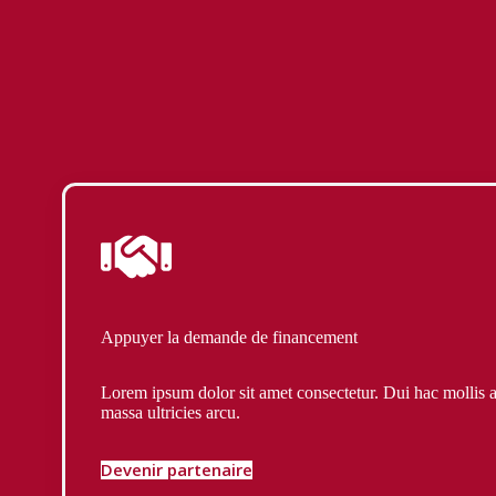
Appuyer la demande de financement
Lorem ipsum dolor sit amet consectetur. Dui hac mollis 
massa ultricies arcu.
Devenir partenaire