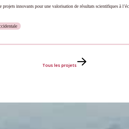
 projets innovants pour une valorisation de résultats scientifiques à l’é
cidentale
Tous les projets