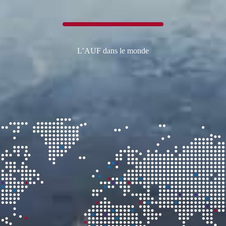
L’AUF dans le monde