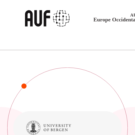
A
Europe Occidenta