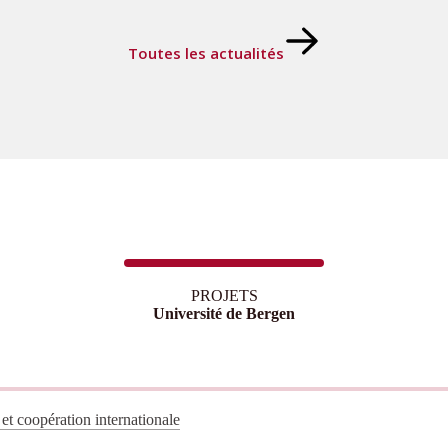
Toutes les actualités
PROJETS
Université de Bergen
et coopération internationale