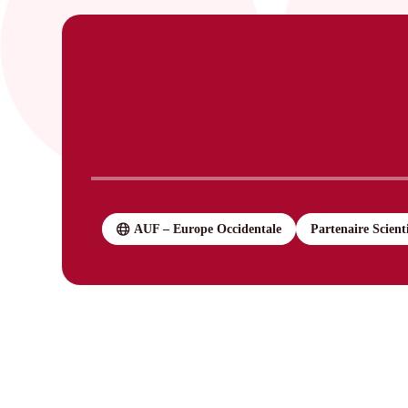
AUF – Europe Occidentale
Partenaire Scient