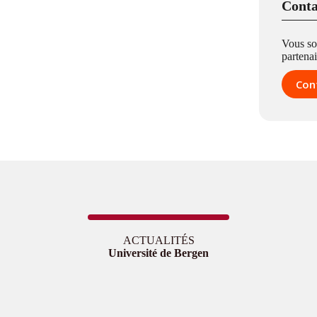
Conta
Vous so
partenai
Con
ACTUALITÉS
Université de Bergen