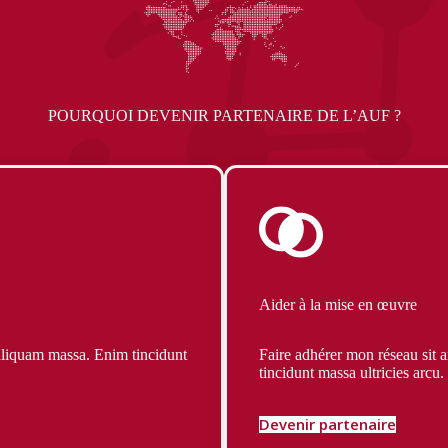
POURQUOI DEVENIR PARTENAIRE DE L’AUF ?
Aider à la mise en œuvre
aliquam massa. Enim tincidunt
Faire adhérer mon réseau sit 
tincidunt massa ultricies arcu.
Devenir partenaire