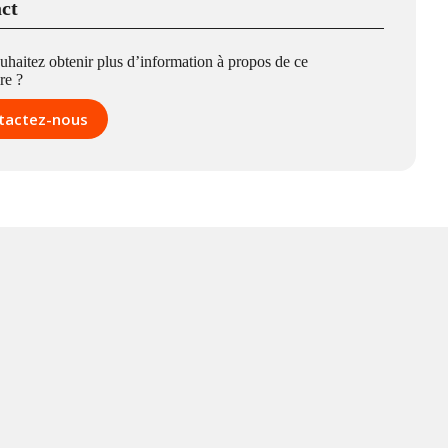
ct
uhaitez obtenir plus d’information à propos de ce
re ?
tactez-nous