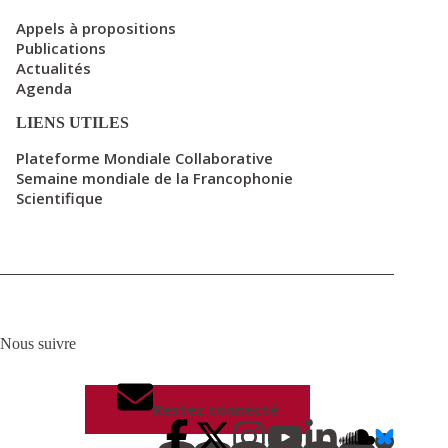
Appels à propositions
Publications
Actualités
Agenda
LIENS UTILES
Plateforme Mondiale Collaborative
Semaine mondiale de la Francophonie
Scientifique
Nous suivre
Restez connecté