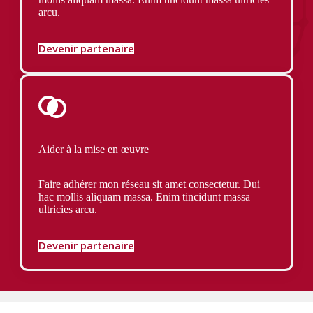
arcu.
Devenir partenaire
Aider à la mise en œuvre
Faire adhérer mon réseau sit amet consectetur. Dui
hac mollis aliquam massa. Enim tincidunt massa
ultricies arcu.
Devenir partenaire