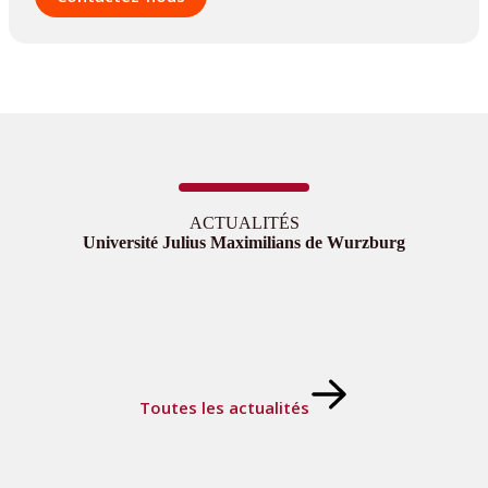
ACTUALITÉS
Université Julius Maximilians de Wurzburg
Toutes les actualités