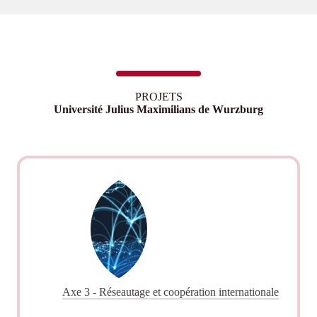
PROJETS
Université Julius Maximilians de Wurzburg
Axe 3 - Réseautage et coopération internationale