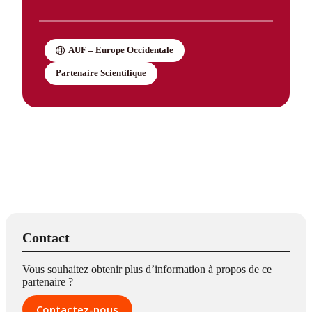
AUF – Europe Occidentale
Partenaire Scientifique
Contact
Vous souhaitez obtenir plus d’information à propos de ce
partenaire ?
Contactez-nous