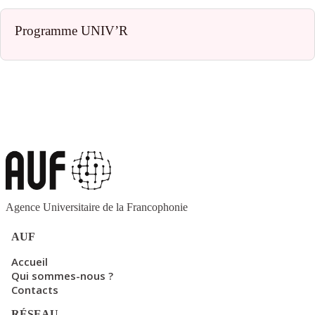
Programme UNIV’R
Agence Universitaire de la Francophonie
AUF
Accueil
Qui sommes-nous ?
Contacts
RÉSEAU