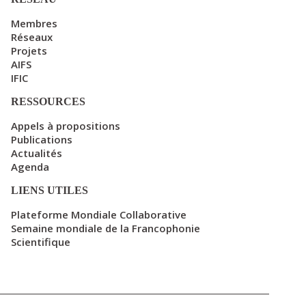
Membres
Réseaux
Projets
AIFS
IFIC
RESSOURCES
Appels à propositions
Publications
Actualités
Agenda
LIENS UTILES
Plateforme Mondiale Collaborative
Semaine mondiale de la Francophonie
Scientifique