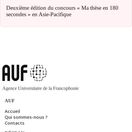
Deuxième édition du concours « Ma thèse en 180
secondes » en Asie-Pacifique
Agence Universitaire de la Francophonie
AUF
Accueil
Qui sommes-nous ?
Contacts