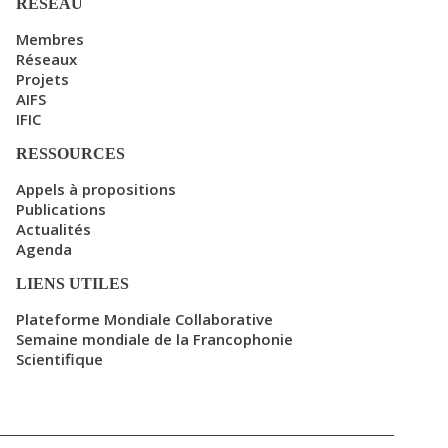
RÉSEAU
Membres
Réseaux
Projets
AIFS
IFIC
RESSOURCES
Appels à propositions
Publications
Actualités
Agenda
LIENS UTILES
Plateforme Mondiale Collaborative
Semaine mondiale de la Francophonie
Scientifique