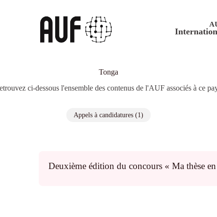
A
Internation
Tonga
etrouvez ci-dessous l'ensemble des contenus de l'AUF associés à ce pay
Appels à candidatures (1)
Deuxième édition du concours « Ma thèse en