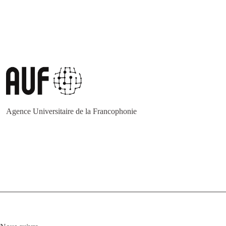
Agence Universitaire de la Francophonie