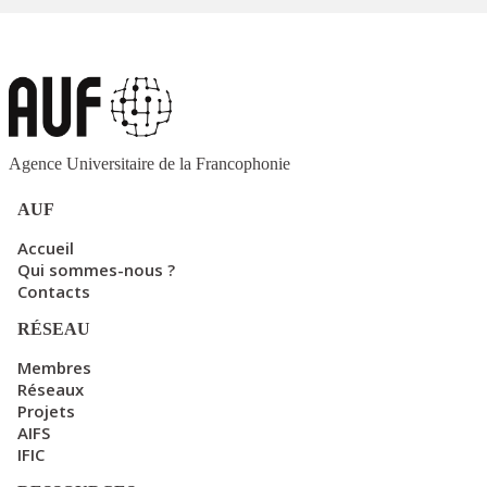
Agence Universitaire de la Francophonie
AUF
Accueil
Qui sommes-nous ?
Contacts
RÉSEAU
Membres
Réseaux
Projets
AIFS
IFIC