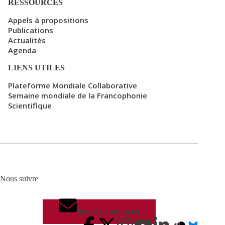
RESSOURCES
Appels à propositions
Publications
Actualités
Agenda
LIENS UTILES
Plateforme Mondiale Collaborative
Semaine mondiale de la Francophonie
Scientifique
Nous suivre
Restez connecté