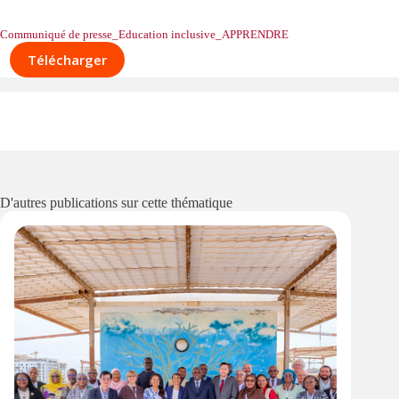
Communiqué de presse_Education inclusive_APPRENDRE
Télécharger
D'autres publications sur cette thématique