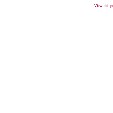
View this p