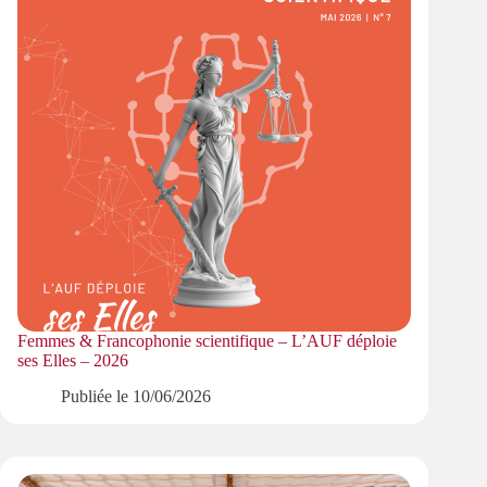
Femmes & Francophonie scientifique – L’AUF déploie
ses Elles – 2026
Publiée le
10/06/2026