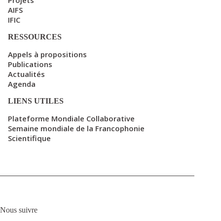
Projets
AIFS
IFIC
RESSOURCES
Appels à propositions
Publications
Actualités
Agenda
LIENS UTILES
Plateforme Mondiale Collaborative
Semaine mondiale de la Francophonie
Scientifique
Nous suivre