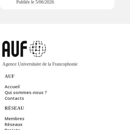
Publiée le
5/06/2026
Agence Universitaire de la Francophonie
AUF
Accueil
Qui sommes-nous ?
Contacts
RÉSEAU
Membres
Réseaux