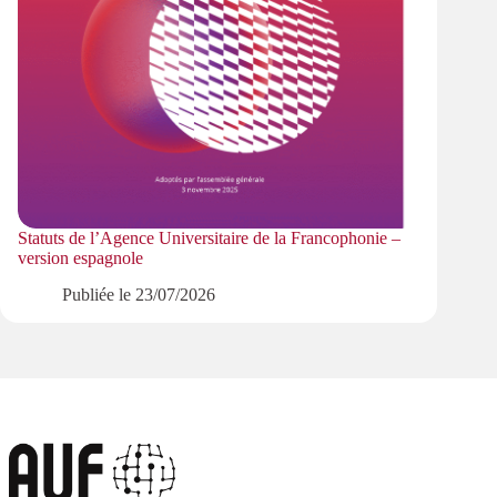
Statuts de l’Agence Universitaire de la Francophonie –
version espagnole
Publiée le
23/07/2026