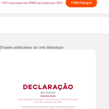
Télécharger
CP-l-Lancement-du-SNEE-au-Cameroun-2023
D'autres publications sur cette thématique