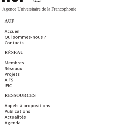
Agence Universitaire de la Francophonie
AUF
Accueil
Qui sommes-nous ?
Contacts
RÉSEAU
Membres
Réseaux
Projets
AIFS
IFIC
RESSOURCES
Appels à propositions
Publications
Actualités
Agenda