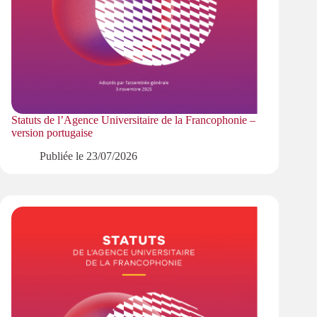
Statuts de l’Agence Universitaire de la Francophonie –
version portugaise
Publiée le
23/07/2026