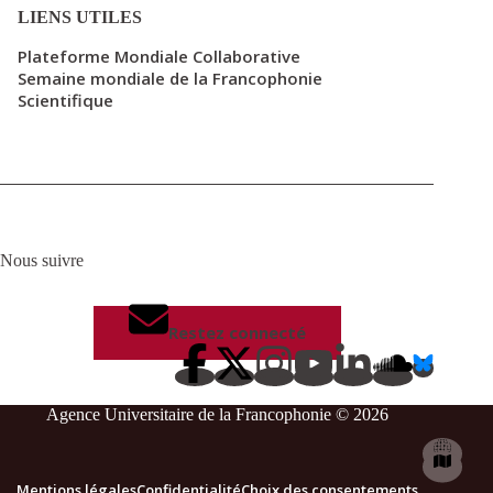
LIENS UTILES
Plateforme Mondiale Collaborative
Semaine mondiale de la Francophonie
Scientifique
Nous suivre
Restez connecté
Agence Universitaire de la Francophonie © 2026
Mentions légales
Confidentialité
Choix des consentements