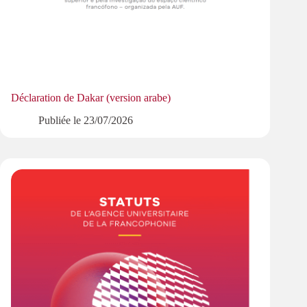
Déclaration de Dakar (version arabe)
Publiée le
23/07/2026