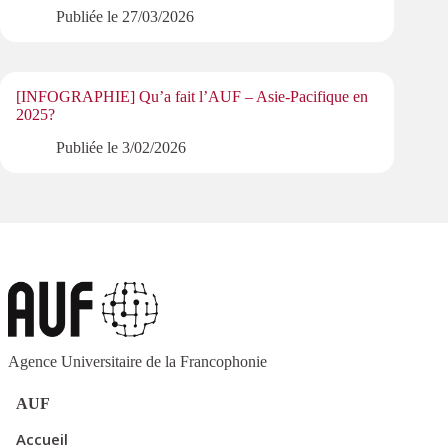
Publiée le
27/03/2026
[INFOGRAPHIE] Qu’a fait l’AUF – Asie-Pacifique en
2025?
Publiée le
3/02/2026
Agence Universitaire de la Francophonie
AUF
Accueil