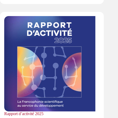
Rapport d’activité 2025