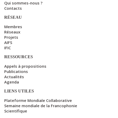
Qui sommes-nous ?
Contacts
RÉSEAU
Membres
Réseaux
Projets
AIFS
IFIC
RESSOURCES
Appels à propositions
Publications
Actualités
Agenda
LIENS UTILES
Plateforme Mondiale Collaborative
Semaine mondiale de la Francophonie
Scientifique