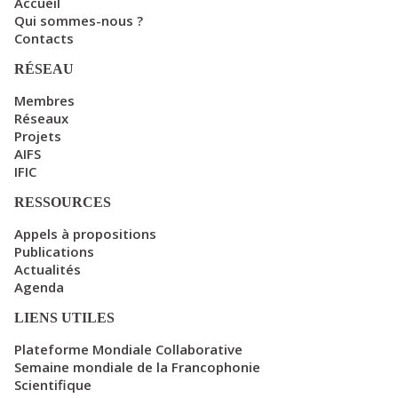
Accueil
Qui sommes-nous ?
Contacts
RÉSEAU
Membres
Réseaux
Projets
AIFS
IFIC
RESSOURCES
Appels à propositions
Publications
Actualités
Agenda
LIENS UTILES
Plateforme Mondiale Collaborative
Semaine mondiale de la Francophonie
Scientifique