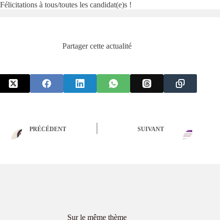
Félicitations à tous/toutes les candidat(e)s !
Partager cette actualité
PRÉCÉDENT
SUIVANT
Sur le même thème