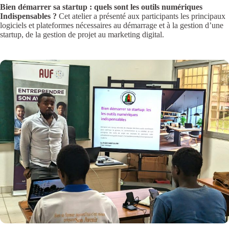
Bien démarrer sa startup : quels sont les outils numériques
Indispensables ?
Cet atelier a présenté aux participants les principaux
logiciels et plateformes nécessaires au démarrage et à la gestion d’une
startup, de la gestion de projet au marketing digital.