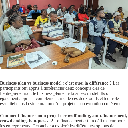
Business plan vs business model : c’est quoi la différence ?
Les
participants ont appris à différencier deux concepts clés de
l’entrepreneuriat : le business plan et le business model. Ils ont
également appris la complémentarité de ces deux outils et leur rôle
essentiel dans la structuration d’un projet et son évolution cohérente.
Comment financer mon projet : crowdfunding, auto-financement,
crowdlending, banques… ?
Le financement est un défi majeur pour
les entrepreneurs. Cet atelier a exploré les différentes options de