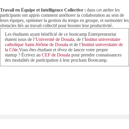
Travail en Équipe et Intelligence Collective :
dans cet atelier les
participants ont appris comment améliorer la collaboration au sein de
leurs équipes, optimiser la gestion du temps en groupe, et surmonter les
obstacles liés au travail collectif pour booster leur productivité.
Les étudiants ayant bénéficié de ce bootcamp Entrepreneuriat
étaient issus de l’
Université de Douala
, de l’
Institut universitaire
catholique Saint-Jérôme de Douala
et de l’
Institut universitaire de
la Côte
.Vous êtes étudiant et rêvez de lancer votre propre
startup ? Écrivez au
CEF de Douala
pour prendre connaissances
des modalités de participation à leur prochain Bootcamp.