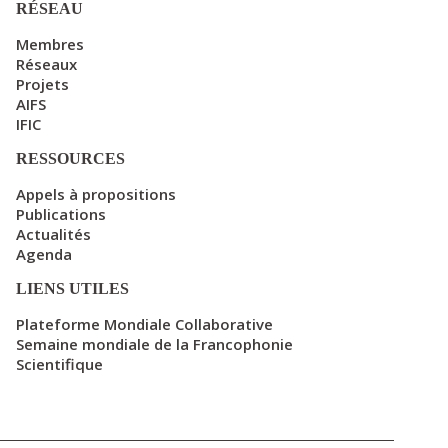
RÉSEAU
Membres
Réseaux
Projets
AIFS
IFIC
RESSOURCES
Appels à propositions
Publications
Actualités
Agenda
LIENS UTILES
Plateforme Mondiale Collaborative
Semaine mondiale de la Francophonie
Scientifique