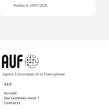
Publiée le
28/07/2026
Agence Universitaire de la Francophonie
AUF
Accueil
Qui sommes-nous ?
Contacts