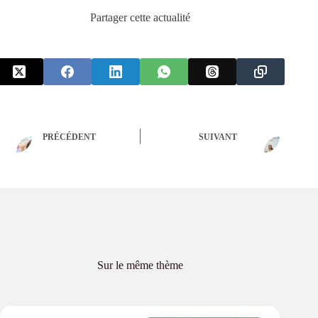
Partager cette actualité
PRÉCÉDENT
SUIVANT
Sur le même thème