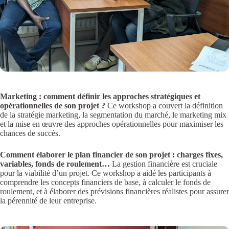
Marketing : comment définir les approches stratégiques et
opérationnelles de son projet ?
Ce workshop a couvert la définition
de la stratégie marketing, la segmentation du marché, le marketing mix
et la mise en œuvre des approches opérationnelles pour maximiser les
chances de succès.
Comment élaborer le plan financier de son projet : charges fixes,
variables, fonds de roulement…
La gestion financière est cruciale
pour la viabilité d’un projet. Ce workshop a aidé les participants à
comprendre les concepts financiers de base, à calculer le fonds de
roulement, et à élaborer des prévisions financières réalistes pour assurer
la pérennité de leur entreprise.