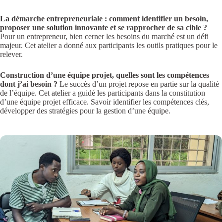
La démarche entrepreneuriale : comment identifier un besoin,
proposer une solution innovante et se rapprocher de sa cible ?
Pour un entrepreneur, bien cerner les besoins du marché est un défi
majeur. Cet atelier a donné aux participants les outils pratiques pour le
relever.
Construction d’une équipe projet, quelles sont les compétences
dont j’ai besoin ?
Le succès d’un projet repose en partie sur la qualité
de l’équipe. Cet atelier a guidé les participants dans la constitution
d’une équipe projet efficace. Savoir identifier les compétences clés,
développer des stratégies pour la gestion d’une équipe.