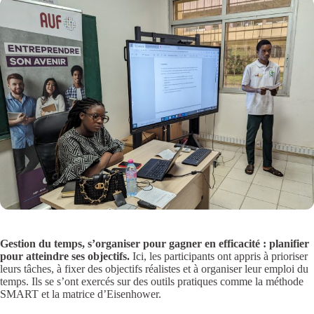
Gestion du temps, s’organiser pour gagner en efficacité : planifier
pour atteindre ses objectifs.
Ici, les participants ont appris à prioriser
leurs tâches, à fixer des objectifs réalistes et à organiser leur emploi du
temps. Ils se s’ont exercés sur des outils pratiques comme la méthode
SMART et la matrice d’Eisenhower.