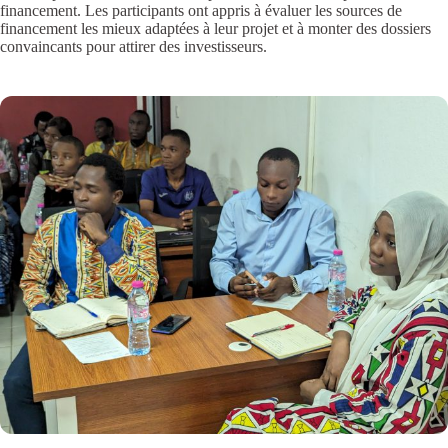
financement. Les participants ont appris à évaluer les sources de
financement les mieux adaptées à leur projet et à monter des dossiers
convaincants pour attirer des investisseurs.