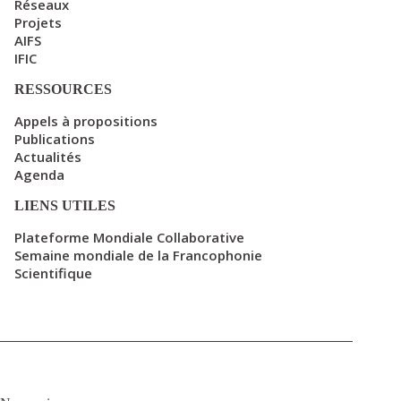
Réseaux
Projets
AIFS
IFIC
RESSOURCES
Appels à propositions
Publications
Actualités
Agenda
LIENS UTILES
Plateforme Mondiale Collaborative
Semaine mondiale de la Francophonie
Scientifique