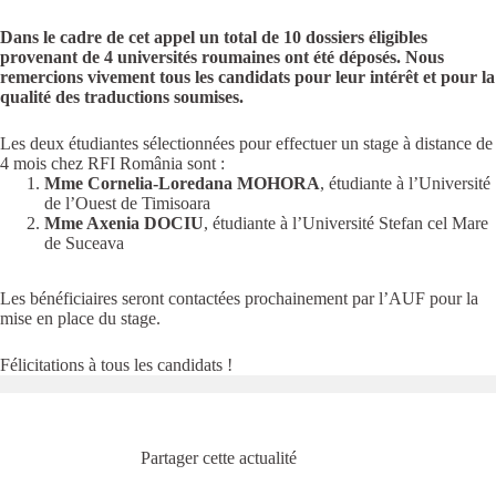
Dans le cadre de cet appel un total de 10 dossiers éligibles
provenant de 4 universités roumaines ont été déposés. Nous
remercions vivement tous les candidats pour leur intérêt et pour la
qualité des traductions soumises.
Les deux étudiantes sélectionnées pour effectuer un stage à distance de
4 mois chez RFI România sont :
Mme
Cornelia-Loredana MOHORA
, étudiante à l’Université
de l’Ouest de Timisoara
Mme Axenia DOCIU
, étudiante à l’Université Stefan cel Mare
de Suceava
Les bénéficiaires seront contactées prochainement par l’AUF pour la
mise en place du stage.
Félicitations à tous les candidats !
Partager cette actualité