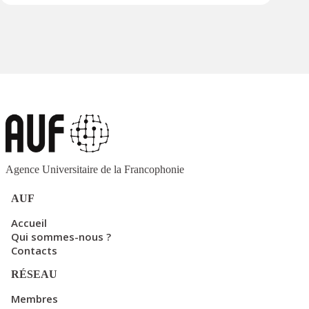
Agence Universitaire de la Francophonie
AUF
Accueil
Qui sommes-nous ?
Contacts
RÉSEAU
Membres