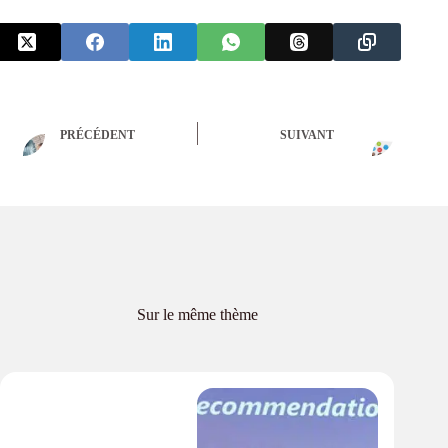
PRÉCÉDENT
SUIVANT
Sur le même thème