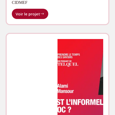
CIDMEF
Voir le projet
CIDMEF