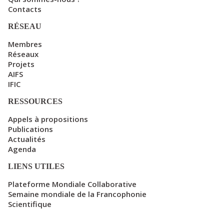
Contacts
RÉSEAU
Membres
Réseaux
Projets
AIFS
IFIC
RESSOURCES
Appels à propositions
Publications
Actualités
Agenda
LIENS UTILES
Plateforme Mondiale Collaborative
Semaine mondiale de la Francophonie
Scientifique