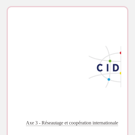
Axe 3 - Réseautage et coopération internationale