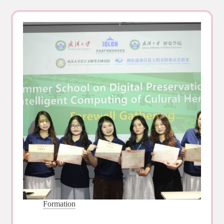
Formation