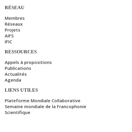
RÉSEAU
Membres
Réseaux
Projets
AIFS
IFIC
RESSOURCES
Appels à propositions
Publications
Actualités
Agenda
LIENS UTILES
Plateforme Mondiale Collaborative
Semaine mondiale de la Francophonie
Scientifique