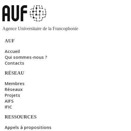
Agence Universitaire de la Francophonie
AUF
Accueil
Qui sommes-nous ?
Contacts
RÉSEAU
Membres
Réseaux
Projets
AIFS
IFIC
RESSOURCES
Appels à propositions