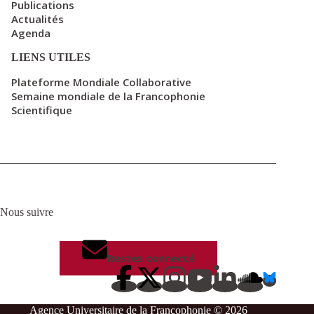
Publications
Actualités
Agenda
LIENS UTILES
Plateforme Mondiale Collaborative
Semaine mondiale de la Francophonie
Scientifique
Nous suivre
Restez connecté
Agence Universitaire de la Francophonie © 2026