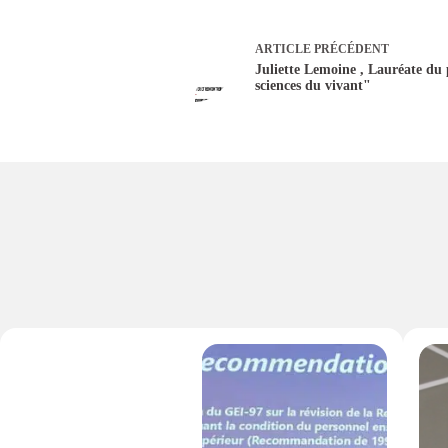
ARTICLE
PRÉCÉDENT
Juliette Lemoine , Lauréate du p
sciences du vivant"