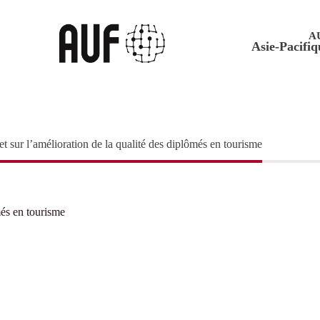
A
Asie-Pacifiq
 sur l’amélioration de la qualité des diplômés en tourisme
més en tourisme