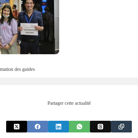
rmation des guides
Partager cette actualité