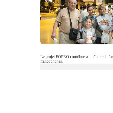
Le projet FOPRO contribue à améliorer la fo
francophones.