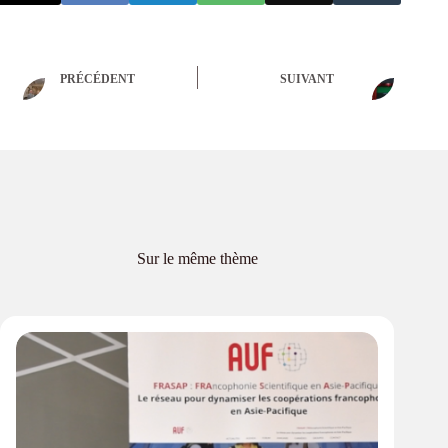
PRÉCÉDENT
SUIVANT
Sur le même thème