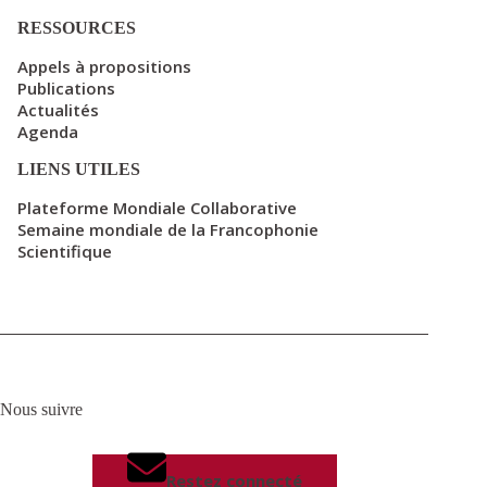
RESSOURCES
Appels à propositions
Publications
Actualités
Agenda
LIENS UTILES
Plateforme Mondiale Collaborative
Semaine mondiale de la Francophonie
Scientifique
Nous suivre
Restez connecté