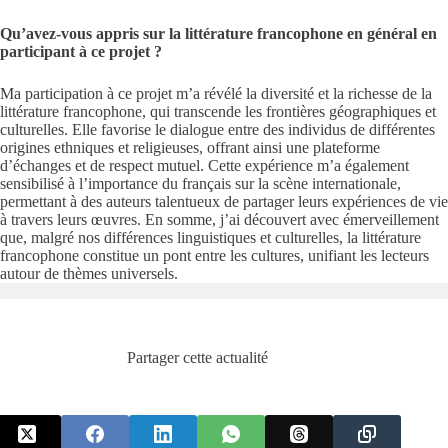
Qu’avez-vous appris sur la littérature francophone en général en
participant à ce projet ?
Ma participation à ce projet m’a révélé la diversité et la richesse de la
littérature francophone, qui transcende les frontières géographiques et
culturelles. Elle favorise le dialogue entre des individus de différentes
origines ethniques et religieuses, offrant ainsi une plateforme
d’échanges et de respect mutuel. Cette expérience m’a également
sensibilisé à l’importance du français sur la scène internationale,
permettant à des auteurs talentueux de partager leurs expériences de vie
à travers leurs œuvres. En somme, j’ai découvert avec émerveillement
que, malgré nos différences linguistiques et culturelles, la littérature
francophone constitue un pont entre les cultures, unifiant les lecteurs
autour de thèmes universels.
Partager cette actualité