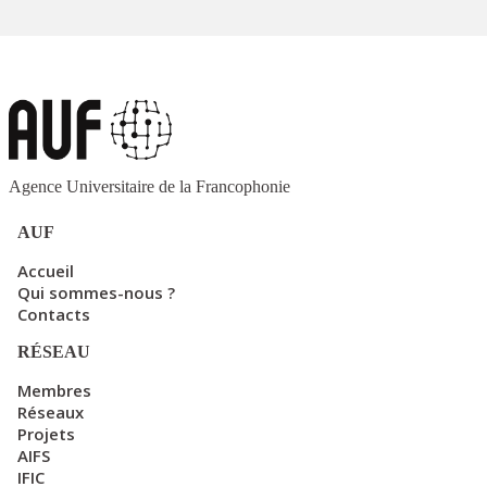
Agence Universitaire de la Francophonie
AUF
Accueil
Qui sommes-nous ?
Contacts
RÉSEAU
Membres
Réseaux
Projets
AIFS
IFIC