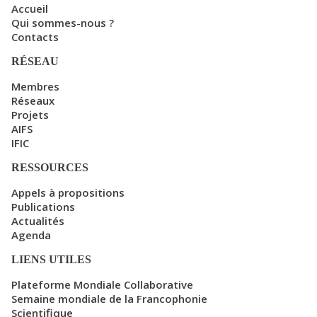
Accueil
Qui sommes-nous ?
Contacts
RÉSEAU
Membres
Réseaux
Projets
AIFS
IFIC
RESSOURCES
Appels à propositions
Publications
Actualités
Agenda
LIENS UTILES
Plateforme Mondiale Collaborative
Semaine mondiale de la Francophonie
Scientifique