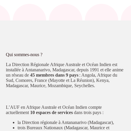
Qui sommes-nous ?
La Direction Régionale Afrique Australe et Océan Indien est
installée à Antananarivo, Madagascar, depuis 1991 et elle anime
un réseau de
45 membres dans 9 pays
: Angola, Afrique du
Sud, Comores, France (Mayotte et La Réunion), Kenya,
Madagascar, Maurice, Mozambique, Seychelles.
L’AUF en Afrique Australe et Océan Indien compte
actuellement
10 espaces de services
dans trois pays :
la Direction régionale à Antananarivo (Madagascar),
trois Bureaux Nationaux (Madagascar, Maurice et