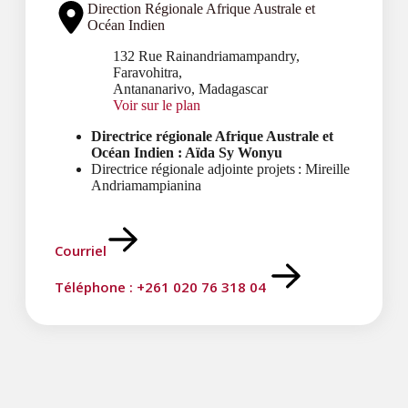
Direction Régionale Afrique Australe et
Océan Indien
132 Rue Rainandriamampandry,
Faravohitra,
Antananarivo, Madagascar
Voir sur le plan
Directrice régionale Afrique Australe et
Océan Indien : Aïda Sy Wonyu
Directrice régionale adjointe projets : Mireille
Andriamampianina
Courriel
Téléphone : +261 020 76 318 04