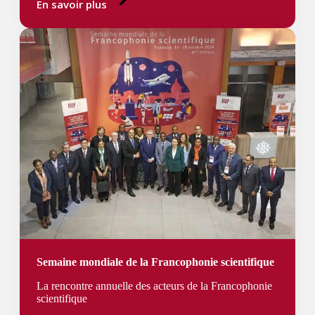
En savoir plus
Semaine mondiale de la Francophonie scientifique
La rencontre annuelle des acteurs de la Francophonie
scientifique