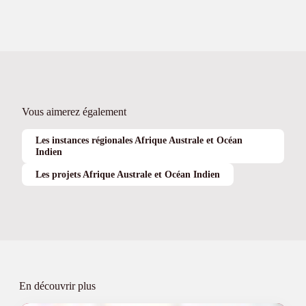
Vous aimerez également
Les instances régionales Afrique Australe et Océan
Indien
Les projets Afrique Australe et Océan Indien
En découvrir plus