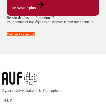
En savoir plus
Besoin de plus d’informations ?
Pour contacter nos équipes ou trouver le bon interlocuteur
Contactez-nous
Agence Universitaire de la Francophonie
AUF