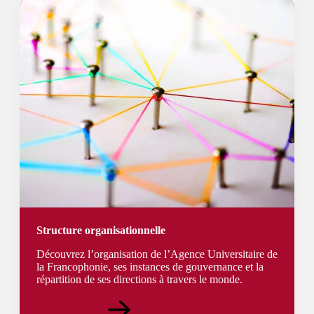
Structure organisationnelle
Découvrez l’organisation de l’Agence Universitaire de
la Francophonie, ses instances de gouvernance et la
répartition de ses directions à travers le monde.