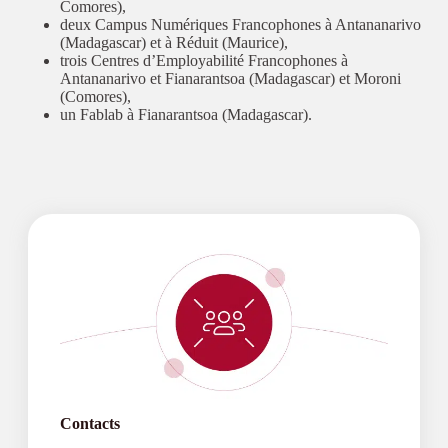
Comores),
deux Campus Numériques Francophones à Antananarivo
(Madagascar) et à Réduit (Maurice),
trois Centres d’Employabilité Francophones à
Antananarivo et Fianarantsoa (Madagascar) et Moroni
(Comores),
un Fablab à Fianarantsoa (Madagascar).
Contacts