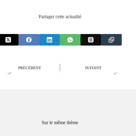
Partager cette actualité
PRÉCÉDENT
SUIVANT
Sur le même thème