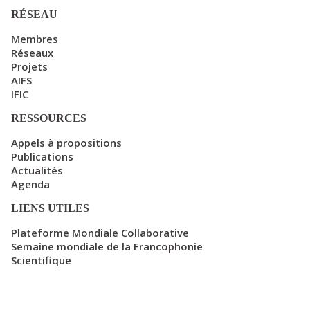
RÉSEAU
Membres
Réseaux
Projets
AIFS
IFIC
RESSOURCES
Appels à propositions
Publications
Actualités
Agenda
LIENS UTILES
Plateforme Mondiale Collaborative
Semaine mondiale de la Francophonie
Scientifique