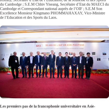
du Cambodge ; S.E.M Chhiv Yiseang, Secrétaire d’Etat du MAECI du
Cambodge et Correspondant national auprès de l’OIF ; S.E.M Son
Excellence Monsieur Kingmano PHOMMAHAXAY, Vice-Ministre
de l’Education et des Sports du Laos.
Les premiers pas de la francophonie universitaire en Asie-