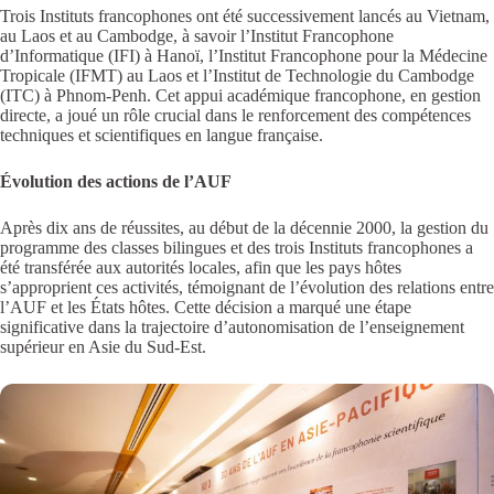
Trois Instituts francophones ont été successivement lancés au Vietnam,
au Laos et au Cambodge, à savoir l’Institut Francophone
d’Informatique (IFI) à Hanoï, l’Institut Francophone pour la Médecine
Tropicale (IFMT) au Laos et l’Institut de Technologie du Cambodge
(ITC) à Phnom-Penh. Cet appui académique francophone, en gestion
directe, a joué un rôle crucial dans le renforcement des compétences
techniques et scientifiques en langue française.
Évolution des actions de l’AUF
Après dix ans de réussites, au début de la décennie 2000, la gestion du
programme des classes bilingues et des trois Instituts francophones a
été transférée aux autorités locales, afin que les pays hôtes
s’approprient ces activités, témoignant de l’évolution des relations entre
l’AUF et les États hôtes. Cette décision a marqué une étape
significative dans la trajectoire d’autonomisation de l’enseignement
supérieur en Asie du Sud-Est.