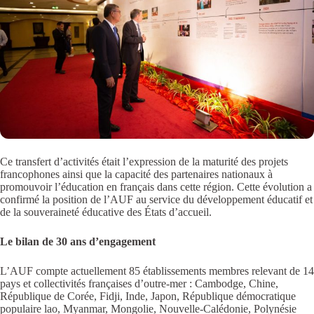
Ce transfert d’activités était l’expression de la maturité des projets
francophones ainsi que la capacité des partenaires nationaux à
promouvoir l’éducation en français dans cette région. Cette évolution a
confirmé la position de l’AUF au service du développement éducatif et
de la souveraineté éducative des États d’accueil.
Le bilan de 30 ans d’engagement
L’AUF compte actuellement 85 établissements membres relevant de 14
pays et collectivités françaises d’outre-mer : Cambodge, Chine,
République de Corée, Fidji, Inde, Japon, République démocratique
populaire lao, Myanmar, Mongolie, Nouvelle-Calédonie, Polynésie