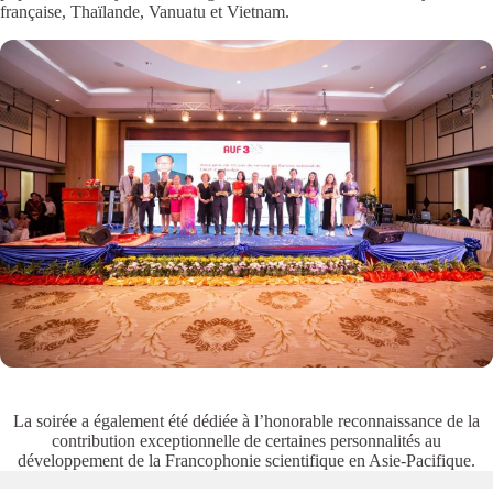
française, Thaïlande, Vanuatu et Vietnam.
La soirée a également été dédiée à l’honorable reconnaissance de la
contribution exceptionnelle de certaines personnalités au
développement de la Francophonie scientifique en Asie-Pacifique.