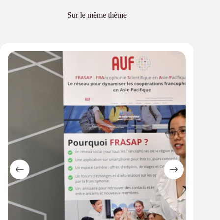
Sur le même thème