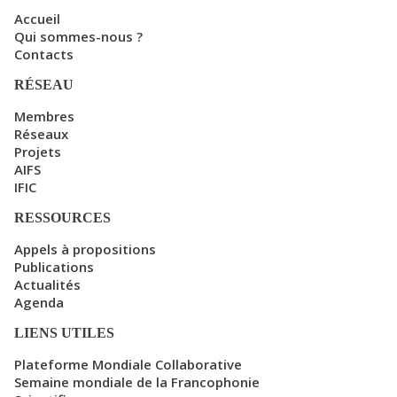
Accueil
Qui sommes-nous ?
Contacts
RÉSEAU
Membres
Réseaux
Projets
AIFS
IFIC
RESSOURCES
Appels à propositions
Publications
Actualités
Agenda
LIENS UTILES
Plateforme Mondiale Collaborative
Semaine mondiale de la Francophonie