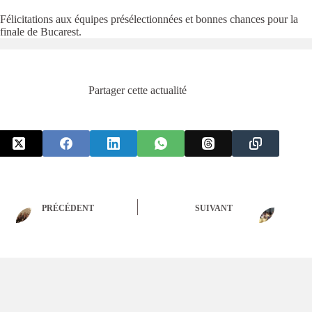
Félicitations aux équipes présélectionnées et bonnes chances pour la
finale de Bucarest.
Partager cette actualité
PRÉCÉDENT
SUIVANT