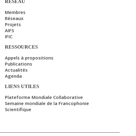
RÉSEAU
Membres
Réseaux
Projets
AIFS
IFIC
RESSOURCES
Appels à propositions
Publications
Actualités
Agenda
LIENS UTILES
Plateforme Mondiale Collaborative
Semaine mondiale de la Francophonie
Scientifique