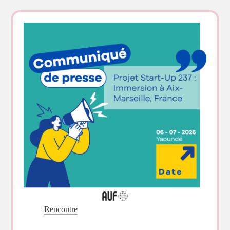
Rencontre