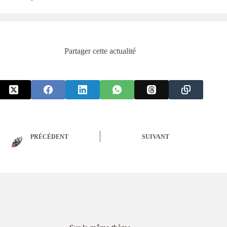
Partager cette actualité
PRÉCÉDENT
SUIVANT