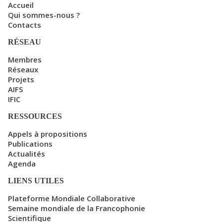
Accueil
Qui sommes-nous ?
Contacts
RÉSEAU
Membres
Réseaux
Projets
AIFS
IFIC
RESSOURCES
Appels à propositions
Publications
Actualités
Agenda
LIENS UTILES
Plateforme Mondiale Collaborative
Semaine mondiale de la Francophonie
Scientifique