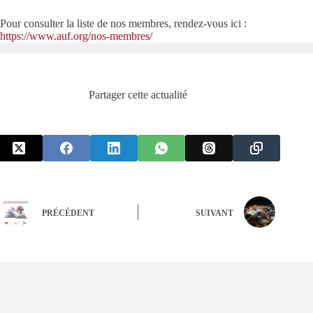
Pour consulter la liste de nos membres, rendez-vous ici :
https://www.auf.org/nos-membres/
Partager cette actualité
PRÉCÉDENT
SUIVANT