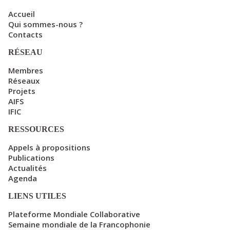
Accueil
Qui sommes-nous ?
Contacts
RÉSEAU
Membres
Réseaux
Projets
AIFS
IFIC
RESSOURCES
Appels à propositions
Publications
Actualités
Agenda
LIENS UTILES
Plateforme Mondiale Collaborative
Semaine mondiale de la Francophonie