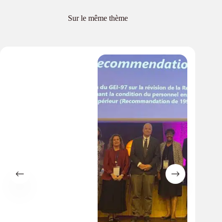
Sur le même thème