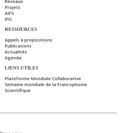
Réseaux
Projets
AIFS
IFIC
RESSOURCES
Appels à propositions
Publications
Actualités
Agenda
LIENS UTILES
Plateforme Mondiale Collaborative
Semaine mondiale de la Francophonie
Scientifique