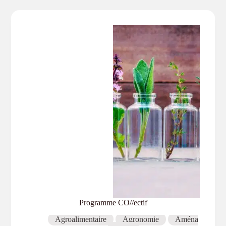
Programme CO//ectif
Agroalimentaire
Agronomie
Aména