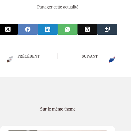
Partager cette actualité
PRÉCÉDENT
SUIVANT
Sur le même thème