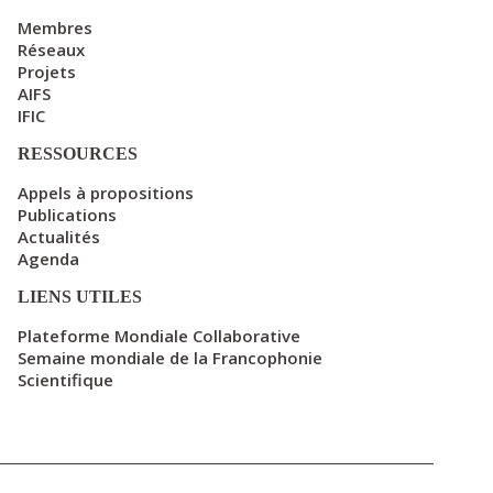
Membres
Réseaux
Projets
AIFS
IFIC
RESSOURCES
Appels à propositions
Publications
Actualités
Agenda
LIENS UTILES
Plateforme Mondiale Collaborative
Semaine mondiale de la Francophonie
Scientifique