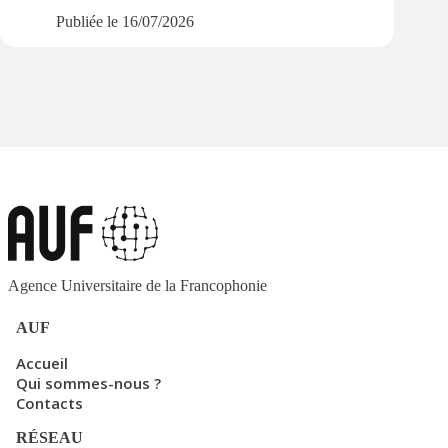
Publiée le
16/07/2026
Agence Universitaire de la Francophonie
AUF
Accueil
Qui sommes-nous ?
Contacts
RÉSEAU