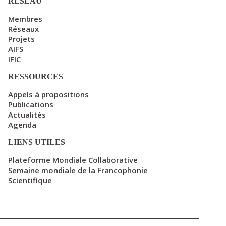
RÉSEAU
Membres
Réseaux
Projets
AIFS
IFIC
RESSOURCES
Appels à propositions
Publications
Actualités
Agenda
LIENS UTILES
Plateforme Mondiale Collaborative
Semaine mondiale de la Francophonie
Scientifique