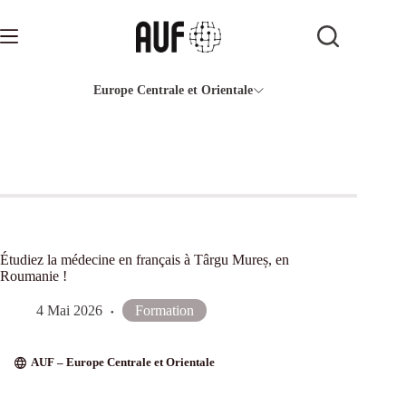
Passer
au
contenu
Europe Centrale et Orientale
Étudiez la médecine en français à Târgu Mureș, en
Roumanie !
4 Mai 2026
Formation
AUF – Europe Centrale et Orientale