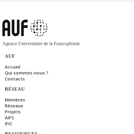
Agence Universitaire de la Francophonie
AUF
Accueil
Qui sommes-nous ?
Contacts
RÉSEAU
Membres
Réseaux
Projets
AIFS
IFIC
RESSOURCES