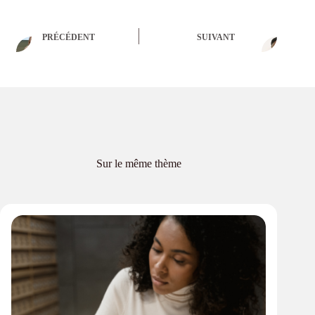
PRÉCÉDENT
SUIVANT
Sur le même thème