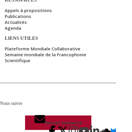
Appels à propositions
Publications
Actualités
Agenda
LIENS UTILES
Plateforme Mondiale Collaborative
Semaine mondiale de la Francophonie
Scientifique
Nous suivre
Restez connecté