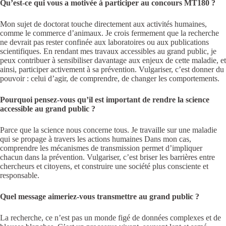
Qu’est-ce qui vous a motivée à participer au concours MT180 ?
Mon sujet de doctorat touche directement aux activités humaines,
comme le commerce d’animaux. Je crois fermement que la recherche
ne devrait pas rester confinée aux laboratoires ou aux publications
scientifiques. En rendant mes travaux accessibles au grand public, je
peux contribuer à sensibiliser davantage aux enjeux de cette maladie, et
ainsi, participer activement à sa prévention. Vulgariser, c’est donner du
pouvoir : celui d’agir, de comprendre, de changer les comportements.
Pourquoi pensez-vous qu’il est important de rendre la science
accessible au grand public ?
Parce que la science nous concerne tous. Je travaille sur une maladie
qui se propage à travers les actions humaines Dans mon cas,
comprendre les mécanismes de transmission permet d’impliquer
chacun dans la prévention. Vulgariser, c’est briser les barrières entre
chercheurs et citoyens, et construire une société plus consciente et
responsable.
Quel message aimeriez-vous transmettre au grand public ?
La recherche, ce n’est pas un monde figé de données complexes et de