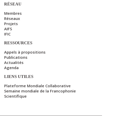
RÉSEAU
Membres
Réseaux
Projets
AIFS
IFIC
RESSOURCES
Appels à propositions
Publications
Actualités
Agenda
LIENS UTILES
Plateforme Mondiale Collaborative
Semaine mondiale de la Francophonie
Scientifique