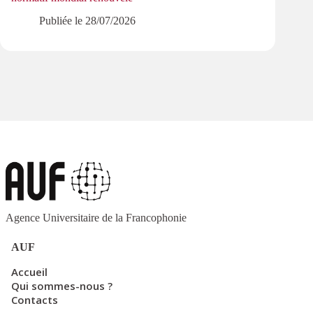
Publiée le
28/07/2026
Agence Universitaire de la Francophonie
AUF
Accueil
Qui sommes-nous ?
Contacts