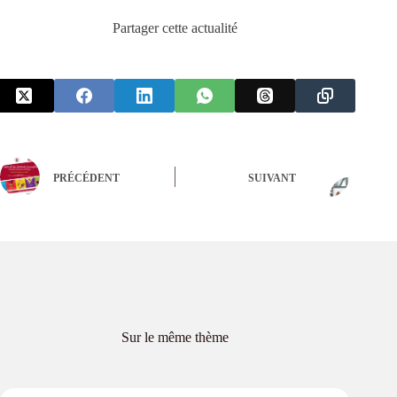
Partager cette actualité
PRÉCÉDENT
SUIVANT
Sur le même thème