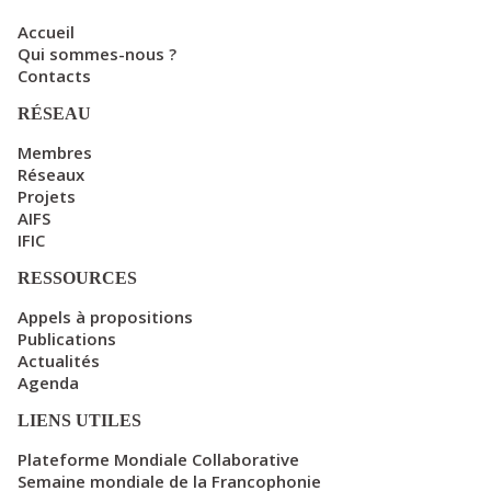
Accueil
Qui sommes-nous ?
Contacts
RÉSEAU
Membres
Réseaux
Projets
AIFS
IFIC
RESSOURCES
Appels à propositions
Publications
Actualités
Agenda
LIENS UTILES
Plateforme Mondiale Collaborative
Semaine mondiale de la Francophonie