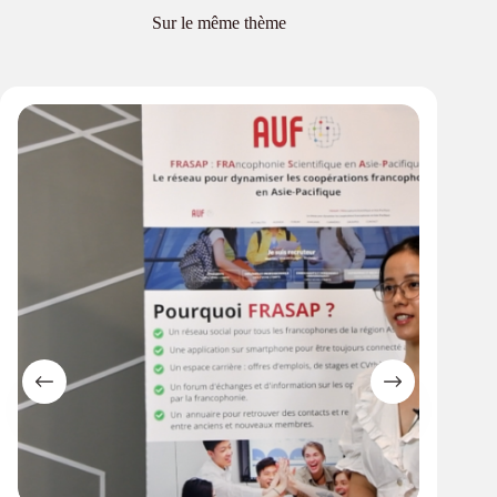
Sur le même thème