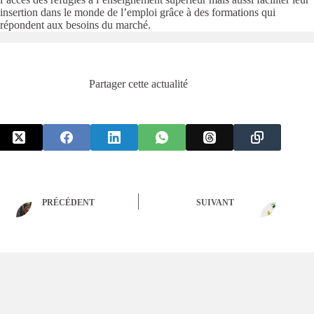
insertion dans le monde de l’emploi grâce à des formations qui
répondent aux besoins du marché.
Partager cette actualité
PRÉCÉDENT
SUIVANT