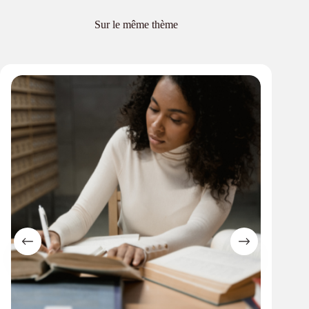
Sur le même thème