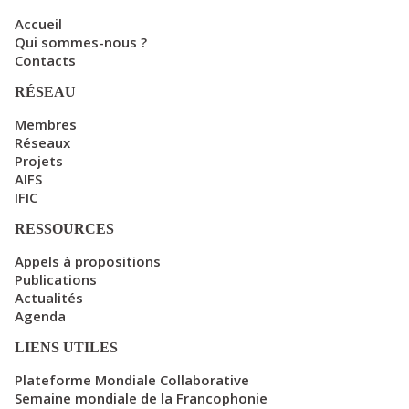
Accueil
Qui sommes-nous ?
Contacts
RÉSEAU
Membres
Réseaux
Projets
AIFS
IFIC
RESSOURCES
Appels à propositions
Publications
Actualités
Agenda
LIENS UTILES
Plateforme Mondiale Collaborative
Semaine mondiale de la Francophonie