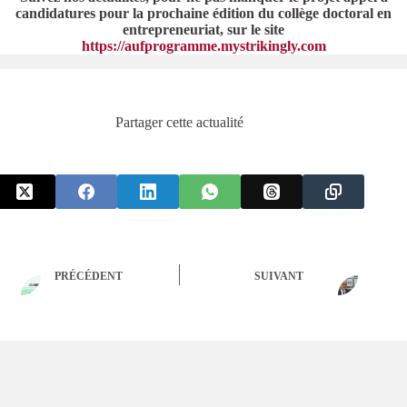
candidatures pour la prochaine édition du collège doctoral en
entrepreneuriat, sur le site
https://aufprogramme.mystrikingly.com
Partager cette actualité
PRÉCÉDENT
SUIVANT