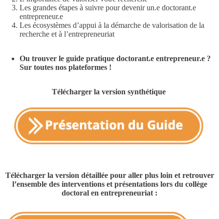
Les grandes étapes à suivre pour devenir un.e doctorant.e
entrepreneur.e
Les écosystèmes d’appui à la démarche de valorisation de la
recherche et à l’entrepreneuriat
Ou trouver le guide pratique doctorant.e entrepreneur.e ?
Sur toutes nos plateformes !
Télécharger la version synthétique
Télécharger la version détaillée pour aller plus loin et retrouver
l’ensemble des interventions et présentations lors du collège
doctoral en entrepreneuriat :