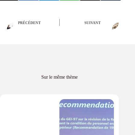
PRÉCÉDENT
SUIVANT
Sur le même thème