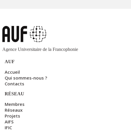
Agence Universitaire de la Francophonie
AUF
Accueil
Qui sommes-nous ?
Contacts
RÉSEAU
Membres
Réseaux
Projets
AIFS
IFIC