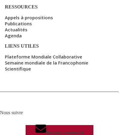
RESSOURCES
Appels à propositions
Publications
Actualités
Agenda
LIENS UTILES
Plateforme Mondiale Collaborative
Semaine mondiale de la Francophonie
Scientifique
Nous suivre
Restez connecté