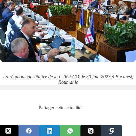
La réunion constitutive de la C2R-ECO, le 30 juin 2023 à Bucarest,
Roumanie
Partager cette actualité