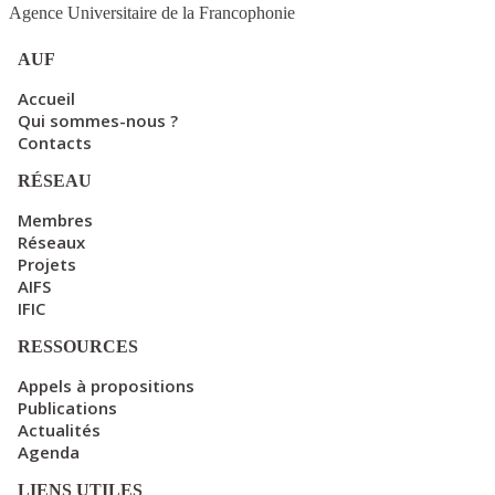
Agence Universitaire de la Francophonie
AUF
Accueil
Qui sommes-nous ?
Contacts
RÉSEAU
Membres
Réseaux
Projets
AIFS
IFIC
RESSOURCES
Appels à propositions
Publications
Actualités
Agenda
LIENS UTILES