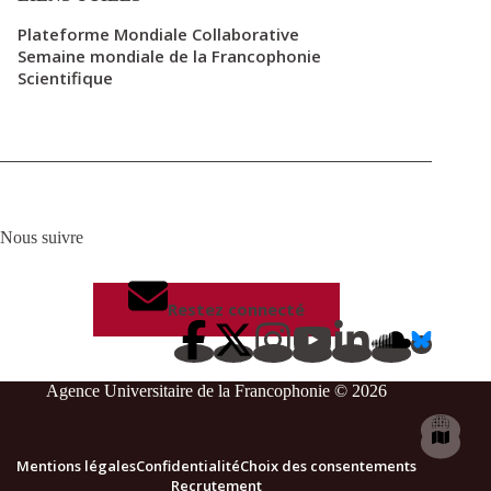
Plateforme Mondiale Collaborative
Semaine mondiale de la Francophonie
Scientifique
Nous suivre
Restez connecté
Agence Universitaire de la Francophonie © 2026
Mentions légales
Confidentialité
Choix des consentements
Recrutement