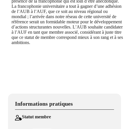
présence de la francophonie qui est loin d’être anecdotique.
La francophonie universitaire a tout à gagner d’une adhésion
de l’AUB à l’AUF, que ce soit au niveau régional ou
mondial ; l’arrivée dans notre réseau de cette université de
référence serait un formidable moteur pour le développement
d’actions structurantes nouvelles. L’AUB souhaite candidater
à l’AUF en tant que membre associé, considérant à juste titre
que ce statut de membre correspond mieux à son rang et à ses
ambitions.
Informations pratiques
Statut membre