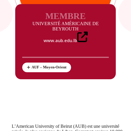
MEMBRE
UNIVERSITÉ AMÉRICAINE DE
BEYROUTH
www.aub.edu.lb
AUF – Moyen-Orient
L’American University of Beirut (AUB) est une université