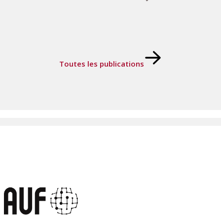
Toutes les publications