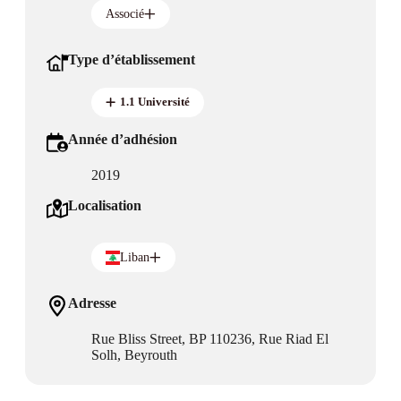
Associé
Type d’établissement
1.1 Université
Année d’adhésion
2019
Localisation
Liban
Adresse
Rue Bliss Street, BP 110236, Rue Riad El
Solh, Beyrouth