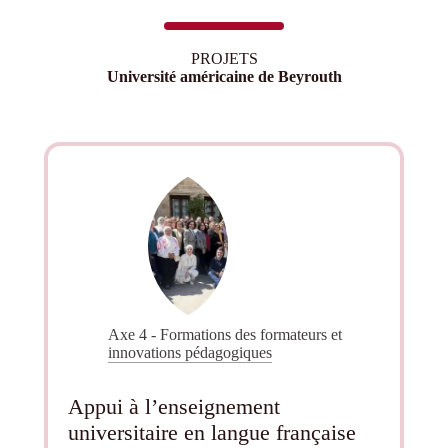
PROJETS
Université américaine de Beyrouth
Axe 4 - Formations des formateurs et
innovations pédagogiques
Appui à l’enseignement
universitaire en langue française