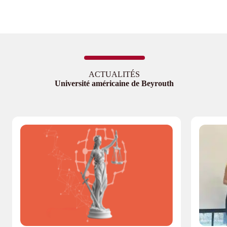
ACTUALITÉS
Université américaine de Beyrouth