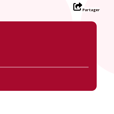
Partager