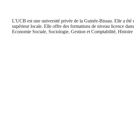
L'UCB est une université privée de la Guinée-Bissau. Elle a été
supérieur locale. Elle offre des formations de niveau licence dans 
Economie Sociale, Sociologie, Gestion et Comptabilité, Histoir