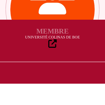
MEMBRE
UNIVERSITÉ COLINAS DE BOE