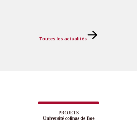
Toutes les actualités
PROJETS
Université colinas de Boe