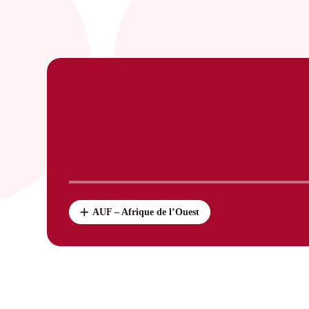
AUF – Afrique de l’Ouest