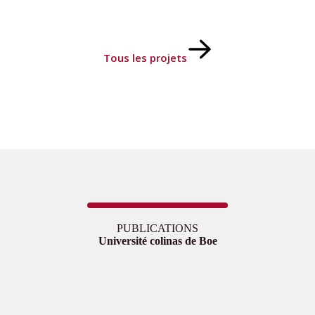
Tous les projets
PUBLICATIONS
Université colinas de Boe