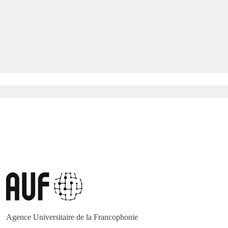
Agence Universitaire de la Francophonie