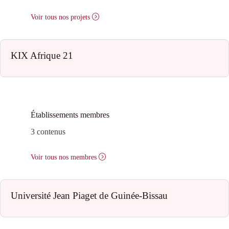
Voir tous nos projets
KIX Afrique 21
Établissements membres
3 contenus
Voir tous nos membres
Université Jean Piaget de Guinée-Bissau