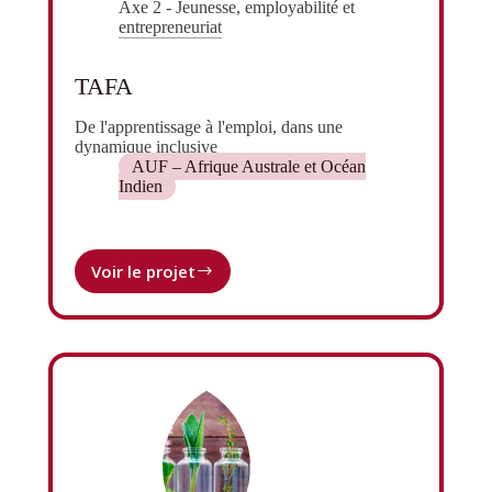
Axe 2 - Jeunesse, employabilité et
entrepreneuriat
TAFA
De l'apprentissage à l'emploi, dans une
dynamique inclusive
AUF – Afrique Australe et Océan
Indien
Voir le projet
TAFA