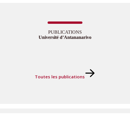
PUBLICATIONS
Université d’Antananarivo
Toutes les publications