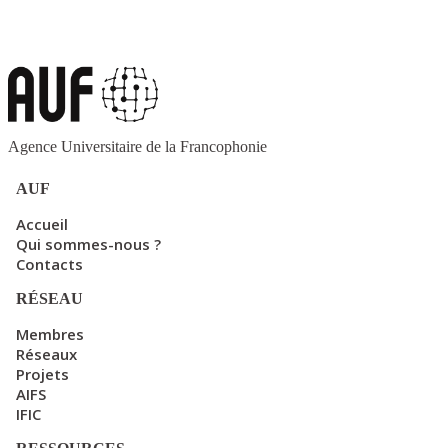
Agence Universitaire de la Francophonie
AUF
Accueil
Qui sommes-nous ?
Contacts
RÉSEAU
Membres
Réseaux
Projets
AIFS
IFIC