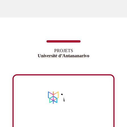
PROJETS
Université d’Antananarivo