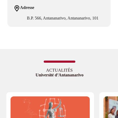
Adresse
B.P. 566, Antananarivo, Antananarivo, 101
ACTUALITÉS
Université d’Antananarivo