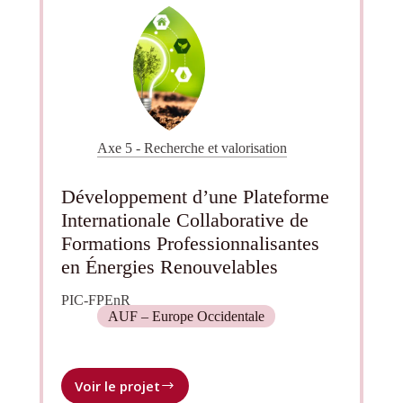
Axe 5 - Recherche et valorisation
Développement d’une Plateforme
Internationale Collaborative de
Formations Professionnalisantes
en Énergies Renouvelables
PIC-FPEnR
AUF – Europe Occidentale
Voir le projet
Développement