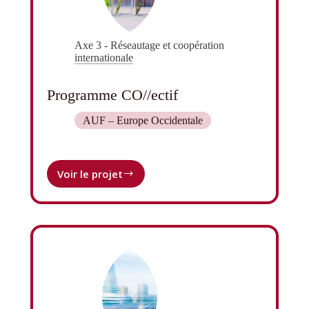
Axe 3 - Réseautage et coopération
internationale
Programme CO//ectif
AUF – Europe Occidentale
Voir le projet
Programme
CO//ectif