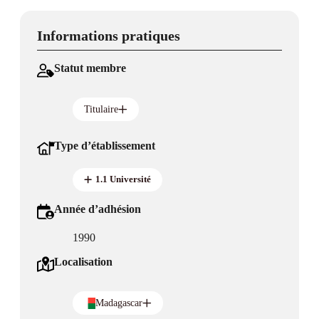
Informations pratiques
Statut membre
Titulaire
Type d’établissement
1.1 Université
Année d’adhésion
1990
Localisation
Madagascar