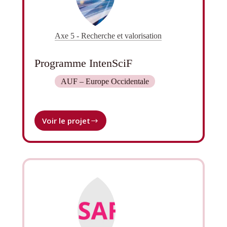
Axe 5 - Recherche et valorisation
Programme IntenSciF
AUF – Europe Occidentale
Voir le projet
Programme
IntenSciF