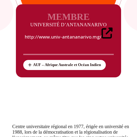
MEMBRE
UNIVERSITÉ D’ANTANANARIVO
http://www.univ-antananarivo.mg/
AUF – Afrique Australe et Océan Indien
Centre universitaire régional en 1977, érigée en université en
1988, lors de la démocratisation et la régionalisation de