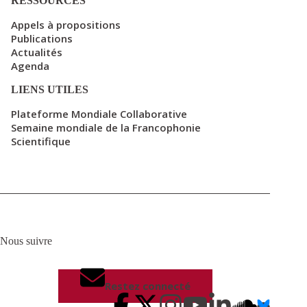
RESSOURCES
Appels à propositions
Publications
Actualités
Agenda
LIENS UTILES
Plateforme Mondiale Collaborative
Semaine mondiale de la Francophonie
Scientifique
Nous suivre
Restez connecté