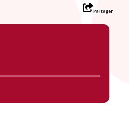
Partager