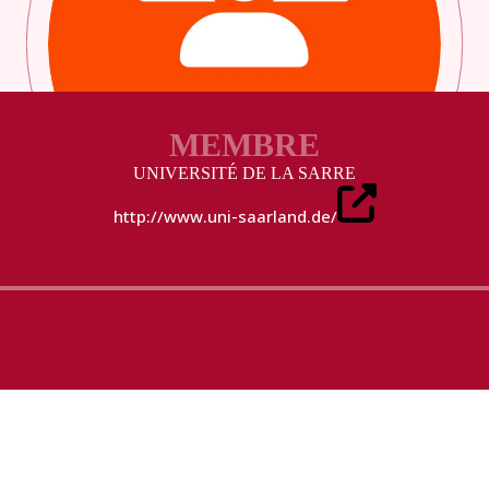
MEMBRE
UNIVERSITÉ DE LA SARRE
http://www.uni-saarland.de/