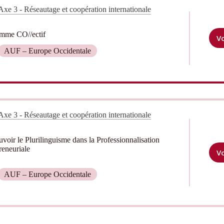
Axe 3 - Réseautage et coopération internationale
mme CO//ectif
Vo
AUF – Europe Occidentale
Axe 3 - Réseautage et coopération internationale
voir le Plurilinguisme dans la Professionnalisation
reneuriale
Vo
AUF – Europe Occidentale