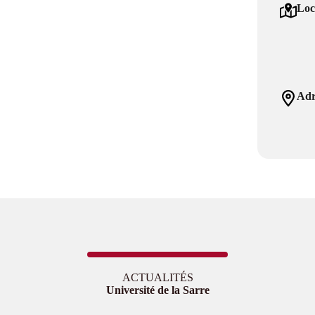
Loc
Adr
ACTUALITÉS
Université de la Sarre