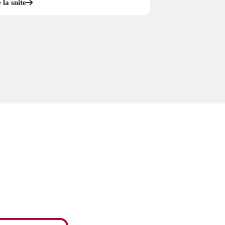
 la suite