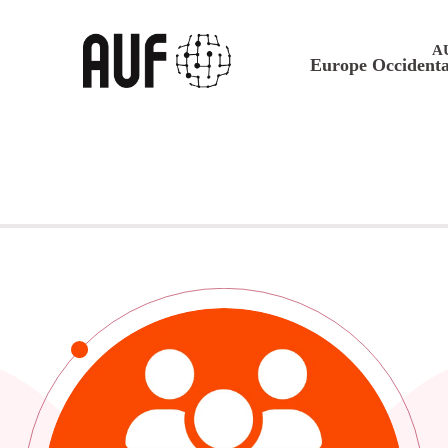
A
Europe Occidenta