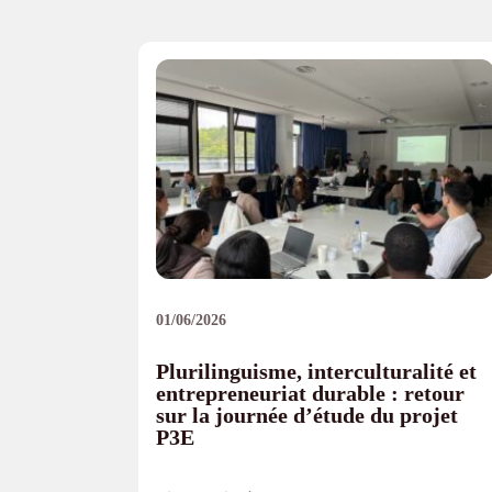
01/06/2026
Plurilinguisme, interculturalité et
entrepreneuriat durable : retour
sur la journée d’étude du projet
P3E