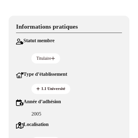
Informations pratiques
Statut membre
Titulaire
Type d’établissement
1.1 Université
Année d’adhésion
2005
Localisation