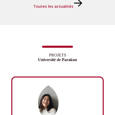
Toutes les actualités
PROJETS
Université de Parakou