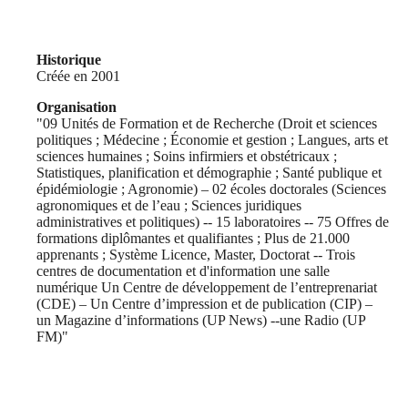
Historique
Créée en 2001
Organisation
"09 Unités de Formation et de Recherche (Droit et sciences
politiques ; Médecine ; Économie et gestion ; Langues, arts et
sciences humaines ; Soins infirmiers et obstétricaux ;
Statistiques, planification et démographie ; Santé publique et
épidémiologie ; Agronomie) – 02 écoles doctorales (Sciences
agronomiques et de l’eau ; Sciences juridiques
administratives et politiques) -- 15 laboratoires -- 75 Offres de
formations diplômantes et qualifiantes ; Plus de 21.000
apprenants ; Système Licence, Master, Doctorat -- Trois
centres de documentation et d'information une salle
numérique Un Centre de développement de l’entreprenariat
(CDE) – Un Centre d’impression et de publication (CIP) –
un Magazine d’informations (UP News) --une Radio (UP
FM)"