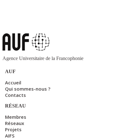
Agence Universitaire de la Francophonie
AUF
Accueil
Qui sommes-nous ?
Contacts
RÉSEAU
Membres
Réseaux
Projets
AIFS