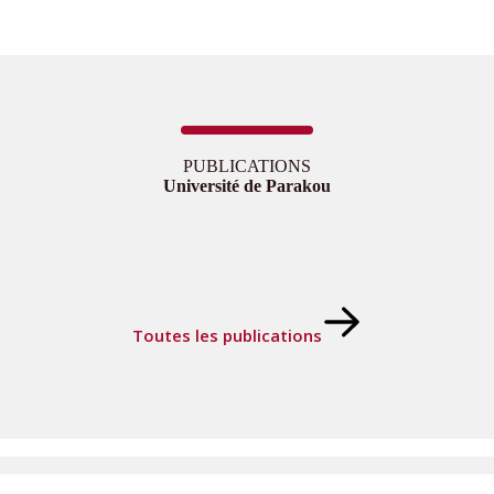
PUBLICATIONS
Université de Parakou
Toutes les publications