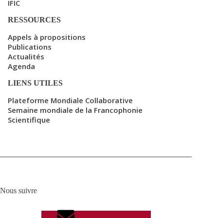
IFIC
RESSOURCES
Appels à propositions
Publications
Actualités
Agenda
LIENS UTILES
Plateforme Mondiale Collaborative
Semaine mondiale de la Francophonie
Scientifique
Nous suivre