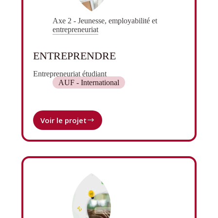
Axe 2 - Jeunesse, employabilité et
entrepreneuriat
ENTREPRENDRE
Entrepreneuriat étudiant
AUF - International
Voir le projet
ENTREPRENDRE