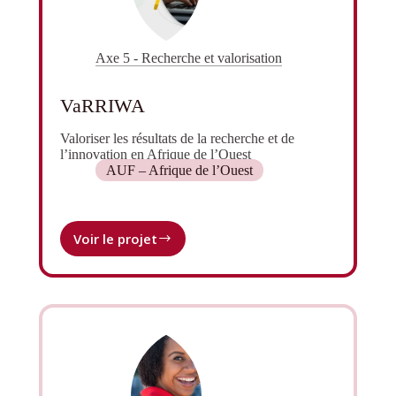
Axe 5 - Recherche et valorisation
VaRRIWA
Valoriser les résultats de la recherche et de
l’innovation en Afrique de l’Ouest
AUF – Afrique de l’Ouest
Voir le projet
VaRRIWA