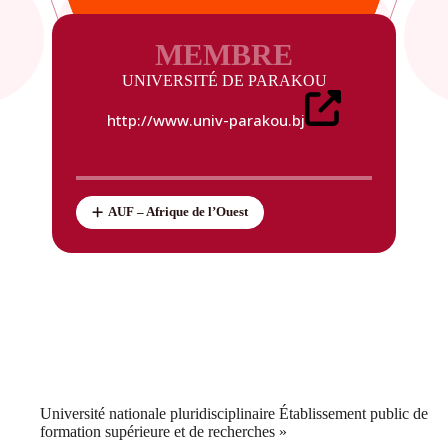
MEMBRE
UNIVERSITÉ DE PARAKOU
http://www.univ-parakou.bj
AUF – Afrique de l’Ouest
Université nationale pluridisciplinaire Établissement public de
formation supérieure et de recherches »