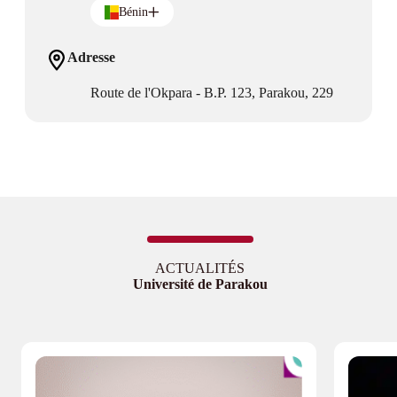
Bénin
Adresse
Route de l'Okpara - B.P. 123, Parakou, 229
ACTUALITÉS
Université de Parakou