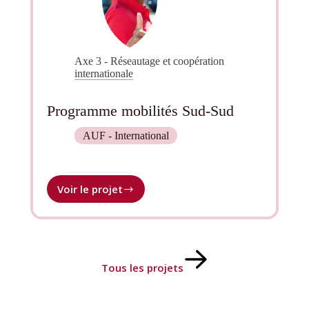
Axe 3 - Réseautage et coopération
internationale
Programme mobilités Sud-Sud
AUF - International
Voir le projet
Programme
mobilités
Sud-
Sud
Tous les projets