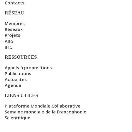
Contacts
RÉSEAU
Membres
Réseaux
Projets
AIFS
IFIC
RESSOURCES
Appels à propositions
Publications
Actualités
Agenda
LIENS UTILES
Plateforme Mondiale Collaborative
Semaine mondiale de la Francophonie
Scientifique