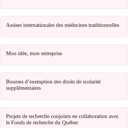
Assises internationales des médecines traditionnelles
Mon idée, mon entreprise
Bourses d’exemption des droits de scolarité
supplémentaires
Projets de recherche conjoints en collaboration avec
le Fonds de recherche du Québec