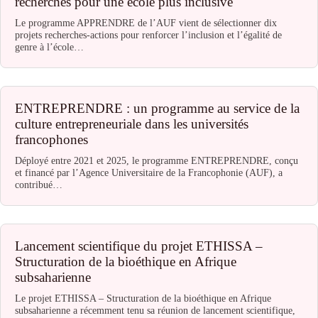
recherches pour une école plus inclusive
Le programme APPRENDRE de l’AUF vient de sélectionner dix
projets recherches-actions pour renforcer l’inclusion et l’égalité de
genre à l’école…
ENTREPRENDRE : un programme au service de la
culture entrepreneuriale dans les universités
francophones
Déployé entre 2021 et 2025, le programme ENTREPRENDRE, conçu
et financé par l’Agence Universitaire de la Francophonie (AUF), a
contribué…
Lancement scientifique du projet ETHISSA –
Structuration de la bioéthique en Afrique
subsaharienne
Le projet ETHISSA – Structuration de la bioéthique en Afrique
subsaharienne a récemment tenu sa réunion de lancement scientifique,