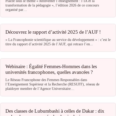
Placée sous le thème « Réinventer l’enseignement : l’IA et la
transformation de la pédagogie », l’édition 2026 de ce concours
organisé par…
Découvrez le rapport d’activité 2025 de l’AUF !
« La Francophonie scientifique au service du développement » : c’est le
titre du rapport d’activité 2025 de l’AUF, qui retrace l’en...
Webinaire : Égalité Femmes-Hommes dans les
universités francophones, quelles avancées ?
Le Réseau Francophone des Femmes Responsables dans
l’Enseignement Supérieur et la Recherche (RESUFF), réseau de
plaidoyer membre de l’Agence Universitaire…
Des classes de Lubumbashi à celles de Dakar : dix