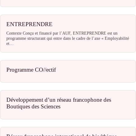
ENTREPRENDRE
Contexte Conçu et financé par l’AUF, ENTREPRENDRE est un
programme structurant qui entre dans le cadre de l’axe « Employabilité
et…
Programme CO//ectif
Développement d’un réseau francophone des
Boutiques des Sciences