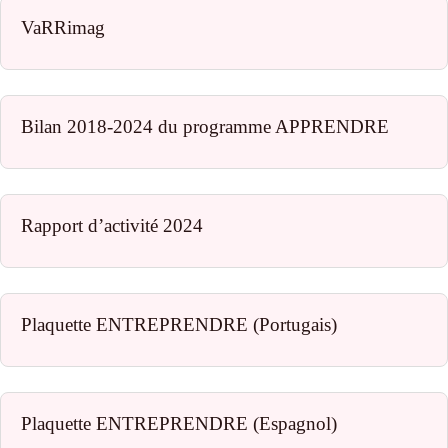
VaRRimag
Bilan 2018-2024 du programme APPRENDRE
Rapport d’activité 2024
Plaquette ENTREPRENDRE (Portugais)
Plaquette ENTREPRENDRE (Espagnol)