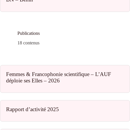
Publications
18 contenus
Femmes & Francophonie scientifique – L’AUF
déploie ses Elles – 2026
Rapport d’activité 2025