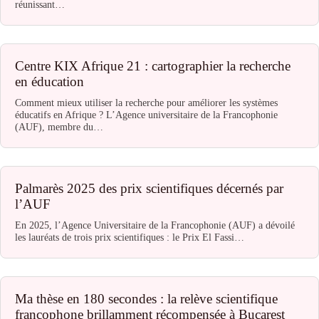
réunissant…
Centre KIX Afrique 21 : cartographier la recherche
en éducation
Comment mieux utiliser la recherche pour améliorer les systèmes
éducatifs en Afrique ? L’Agence universitaire de la Francophonie
(AUF), membre du…
Palmarès 2025 des prix scientifiques décernés par
l’AUF
En 2025, l’Agence Universitaire de la Francophonie (AUF) a dévoilé
les lauréats de trois prix scientifiques : le Prix El Fassi…
Ma thèse en 180 secondes : la relève scientifique
francophone brillamment récompensée à Bucarest