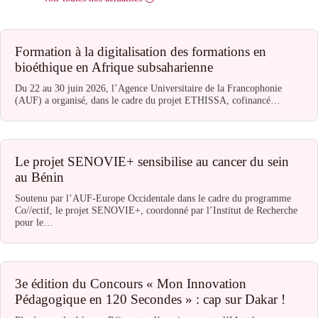
Formation à la digitalisation des formations en
bioéthique en Afrique subsaharienne
Du 22 au 30 juin 2026, l’Agence Universitaire de la Francophonie
(AUF) a organisé, dans le cadre du projet ETHISSA, cofinancé…
Le projet SENOVIE+ sensibilise au cancer du sein
au Bénin
Soutenu par l’AUF-Europe Occidentale dans le cadre du programme
Co//ectif, le projet SENOVIE+, coordonné par l’Institut de Recherche
pour le…
3e édition du Concours « Mon Innovation
Pédagogique en 120 Secondes » : cap sur Dakar !