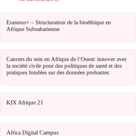
Erasmus+ – Structuration de la bioéthique en
Afrique Subsaharienne
Cancers du sein en Afrique de l’Ouest: innover avec
la société civile pour des politiques de santé et des
pratiques fondées sur des données probantes
KIX Afrique 21
Africa Digital Campus