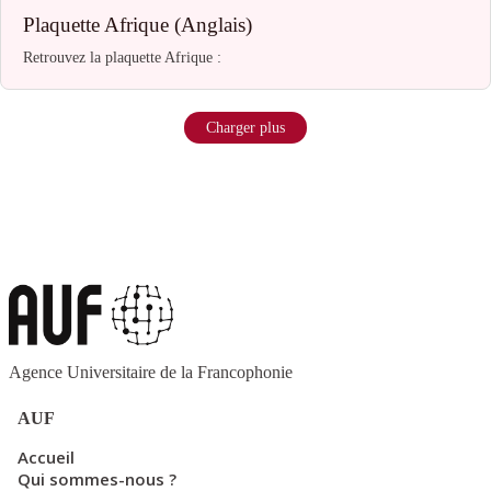
Plaquette Afrique (Anglais)
Retrouvez la plaquette Afrique :
Charger plus
Agence Universitaire de la Francophonie
AUF
Accueil
Qui sommes-nous ?