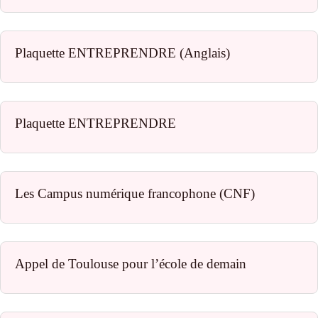
Plaquette ENTREPRENDRE (Anglais)
Plaquette ENTREPRENDRE
Les Campus numérique francophone (CNF)
Appel de Toulouse pour l’école de demain