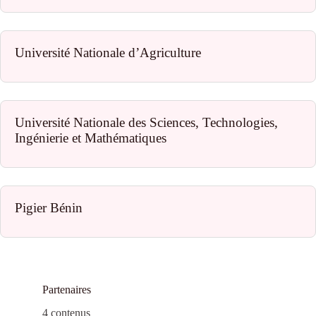
Université Nationale d’Agriculture
Université Nationale des Sciences, Technologies,
Ingénierie et Mathématiques
Pigier Bénin
Partenaires
4 contenus