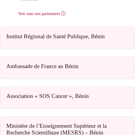
Voir tous nos partenaires
Institut Régional de Santé Publique, Bénin
Ambassade de France au Bénin
Association « SOS Cancer », Bénin
Ministère de l’Enseignement Supérieur et la
Recherche Scientifique (MESRS) – Bénin