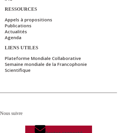
RESSOURCES
Appels à propositions
Publications
Actualités
Agenda
LIENS UTILES
Plateforme Mondiale Collaborative
Semaine mondiale de la Francophonie
Scientifique
Nous suivre
Restez connecté