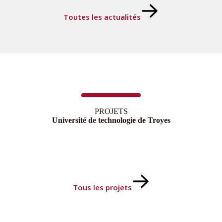
Toutes les actualités
PROJETS
Université de technologie de Troyes
Tous les projets