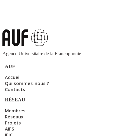
Agence Universitaire de la Francophonie
AUF
Accueil
Qui sommes-nous ?
Contacts
RÉSEAU
Membres
Réseaux
Projets
AIFS
IFIC