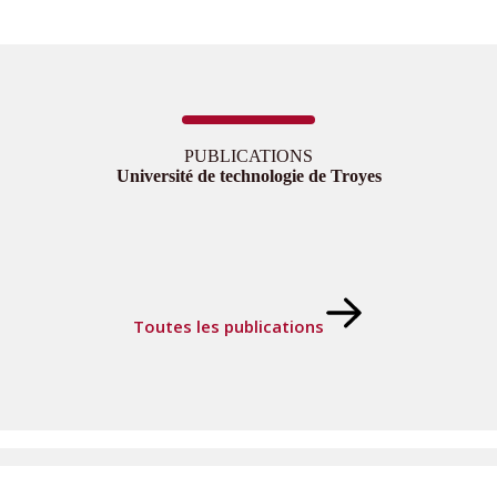
PUBLICATIONS
Université de technologie de Troyes
Toutes les publications