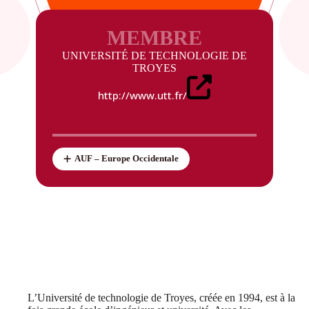
MEMBRE
UNIVERSITÉ DE TECHNOLOGIE DE
TROYES
http://www.utt.fr/
AUF – Europe Occidentale
L’Université de technologie de Troyes, créée en 1994, est à la