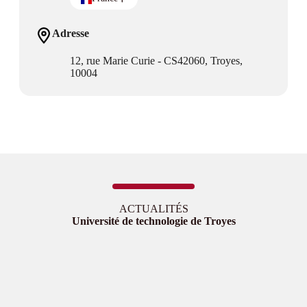
Adresse
12, rue Marie Curie - CS42060, Troyes,
10004
ACTUALITÉS
Université de technologie de Troyes