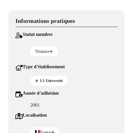
Informations pratiques
Statut membre
Titulaire
Type d’établissement
1.1 Université
Année d’adhésion
2001
Localisation
France