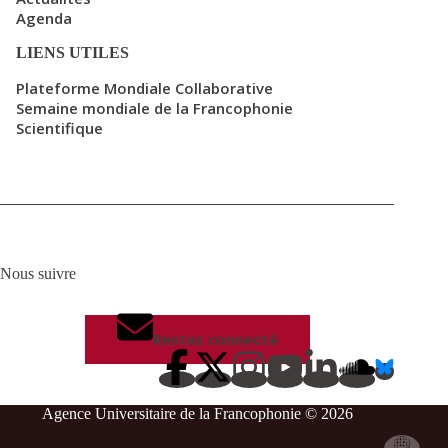
Agenda
LIENS UTILES
Plateforme Mondiale Collaborative
Semaine mondiale de la Francophonie
Scientifique
Nous suivre
Restez connecté
Agence Universitaire de la Francophonie © 2026