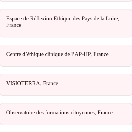
Espace de Réflexion Ethique des Pays de la Loire,
France
Centre d’éthique clinique de l’AP-HP, France
VISIOTERRA, France
Observatoire des formations citoyennes, France