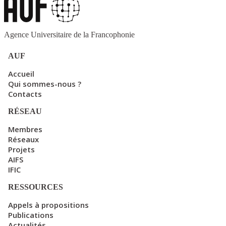
Agence Universitaire de la Francophonie
AUF
Accueil
Qui sommes-nous ?
Contacts
RÉSEAU
Membres
Réseaux
Projets
AIFS
IFIC
RESSOURCES
Appels à propositions
Publications
Actualités