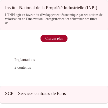
Institut National de la Propriété Industrielle (INPI)
L’INPI agit en faveur du développement économique par ses actions de
valorisation de l’innovation : enregistrement et délivrance des titres
de…
Charger plus
Implantations
2 contenus
SCP – Services centraux de Paris