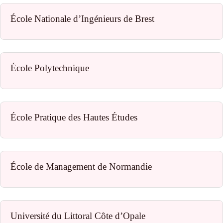
École Nationale d’Ingénieurs de Brest
École Polytechnique
École Pratique des Hautes Études
École de Management de Normandie
Université du Littoral Côte d’Opale