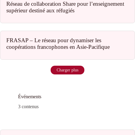
Réseau de collaboration Share pour l’enseignement
supérieur destiné aux réfugiés
FRASAP – Le réseau pour dynamiser les
coopérations francophones en Asie-Pacifique
Charger plus
Événements
3 contenus