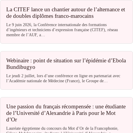
La CITEF lance un chantier autour de l’alternance et
de doubles diplômes franco-marocains
Le 9 juin 2026, la Conférence internationale des formations
d’ingénieurs et techniciens d’expression française (CITEF), réseau
membre de l’AUF, a…
Webinaire : point de situation sur l’épidémie d’Ebola
Bundibugyo
Le jeudi 2 juillet, lors d’une conférence en ligne en partenariat avec
l’Académie nationale de Médecine (France), le Groupe de…
Une passion du français récompensée : une étudiante
de l’Université d’Alexandrie à Paris pour le Mot
d’Or
Lauréate égyptienne du concours du Mot d’Or de la Francophonie,