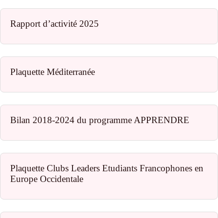
Rapport d’activité 2025
Plaquette Méditerranée
Bilan 2018-2024 du programme APPRENDRE
Plaquette Clubs Leaders Etudiants Francophones en
Europe Occidentale