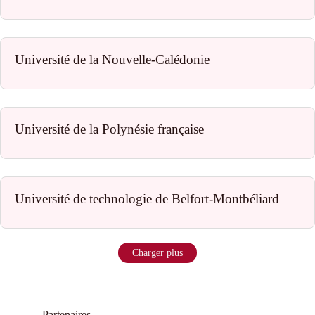
Université de la Nouvelle-Calédonie
Université de la Polynésie française
Université de technologie de Belfort-Montbéliard
Charger plus
Partenaires