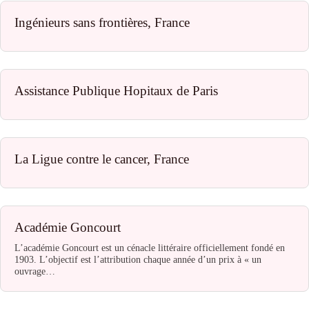
Ingénieurs sans frontières, France
Assistance Publique Hopitaux de Paris
La Ligue contre le cancer, France
Académie Goncourt
L’académie Goncourt est un cénacle littéraire officiellement fondé en
1903. L’objectif est l’attribution chaque année d’un prix à « un
ouvrage…