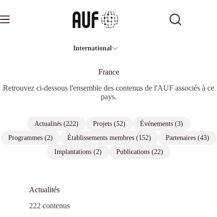
Passer
au
contenu
International
France
Retrouvez ci-dessous l'ensemble des contenus de l'AUF associés à ce
pays.
Actualités (222)
Projets (52)
Événements (3)
Programmes (2)
Établissements membres (152)
Partenaires (43)
Implantations (2)
Publications (22)
Actualités
222 contenus