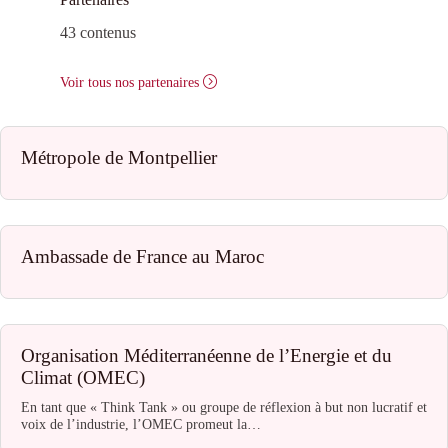
43 contenus
Voir tous nos partenaires
Métropole de Montpellier
Ambassade de France au Maroc
Organisation Méditerranéenne de l’Energie et du
Climat (OMEC)
En tant que « Think Tank » ou groupe de réflexion à but non lucratif et
voix de l’industrie, l’OMEC promeut la…