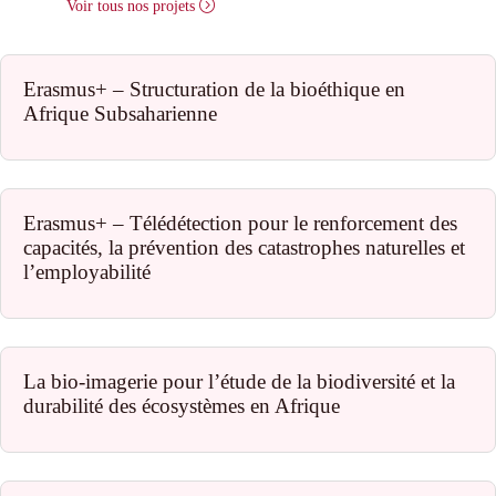
Voir tous nos projets
Erasmus+ – Structuration de la bioéthique en
Afrique Subsaharienne
Erasmus+ – Télédétection pour le renforcement des
capacités, la prévention des catastrophes naturelles et
l’employabilité
La bio-imagerie pour l’étude de la biodiversité et la
durabilité des écosystèmes en Afrique