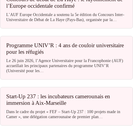
l’Europe occidentale confirmé
L’AUF Europe Occidentale a soutenu la 5e édition du Concours Inter-
Universitaire de Débat de La Haye (Pays-Bas), organisée par la…
Programme UNIV’R : 4 ans de couloir universitaire
pour les réfugiés
Le 26 juin 2026, l’Agence Universitaire pour la Francophonie (AUF)
accueillait les principaux partenaires du programme UNIV’R
(Université pour les…
Start-Up 237 : les incubateurs camerounais en
immersion à Aix-Marseille
Dans le cadre du projet « FEF – Start-Up 237 : 100 projets made in
Camer », une délégation camerounaise de premier plan…