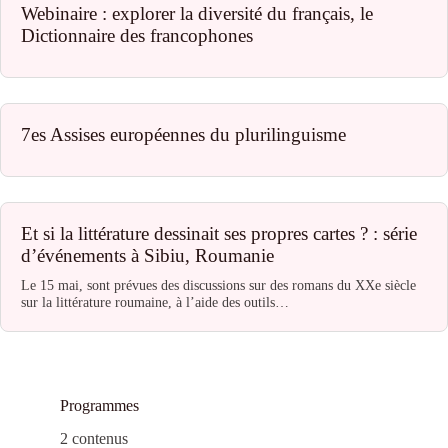
Webinaire : explorer la diversité du français, le
Dictionnaire des francophones
7es Assises européennes du plurilinguisme
Et si la littérature dessinait ses propres cartes ? : série
d’événements à Sibiu, Roumanie
Le 15 mai, sont prévues des discussions sur des romans du XXe siècle
sur la littérature roumaine, à l’aide des outils…
Programmes
2 contenus