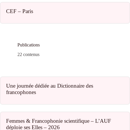
CEF – Paris
Publications
22 contenus
Une journée dédiée au Dictionnaire des
francophones
Femmes & Francophonie scientifique – L’AUF
déploie ses Elles – 2026