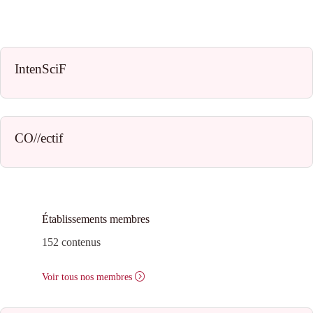
IntenSciF
CO//ectif
Établissements membres
152 contenus
Voir tous nos membres