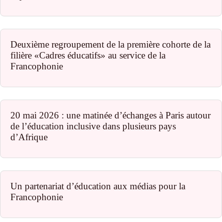
Deuxième regroupement de la première cohorte de la
filière «Cadres éducatifs» au service de la
Francophonie
20 mai 2026 : une matinée d’échanges à Paris autour
de l’éducation inclusive dans plusieurs pays
d’Afrique
Un partenariat d’éducation aux médias pour la
Francophonie