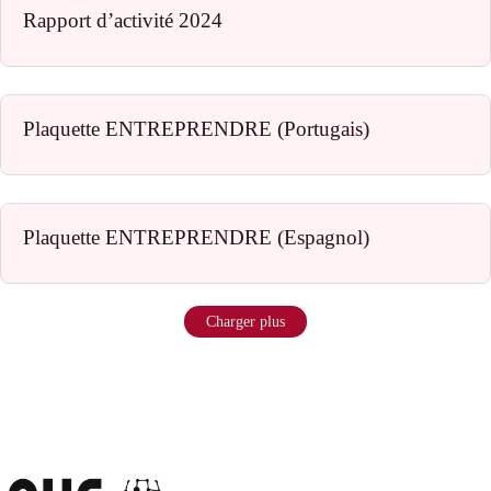
Rapport d’activité 2024
Plaquette ENTREPRENDRE (Portugais)
Plaquette ENTREPRENDRE (Espagnol)
Charger plus