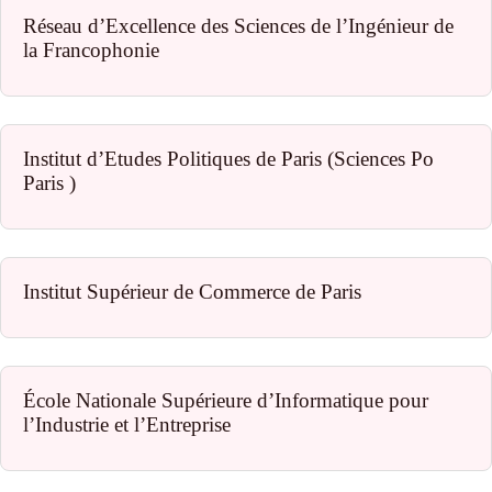
Réseau d’Excellence des Sciences de l’Ingénieur de
la Francophonie
Institut d’Etudes Politiques de Paris (Sciences Po
Paris )
Institut Supérieur de Commerce de Paris
École Nationale Supérieure d’Informatique pour
l’Industrie et l’Entreprise