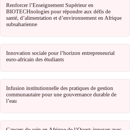
Renforcer l’Enseignement Supérieur en
BIOTECHnologies pour répondre aux défis de
santé, d’alimentation et d’environnement en Afrique
subsaharienne
Innovation sociale pour l’horizon entrepreneurial
euro-africain des étudiants
Infusion institutionnelle des pratiques de gestion
communautaire pour une gouvernance durable de
l’eau
Cancers du sein en Afrique de l’Ouest: innover avec