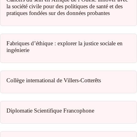
la société civile pour des politiques de santé et des
pratiques fondées sur des données probantes
Fabriques d’éthique : explorer la justice sociale en
ingénierie
Collège international de Villers-Cotterêts
Diplomatie Scientifique Francophone