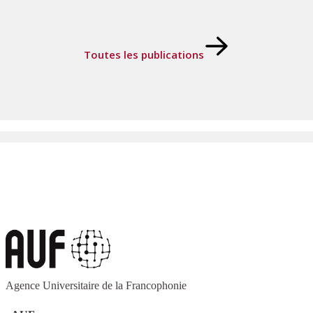
Toutes les publications
Agence Universitaire de la Francophonie