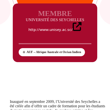
MEMBRE
UNIVERSITÉ DES SEYCHELLES
http://www.unisey.ac.sc/
AUF – Afrique Australe et Océan Indien
Inauguré en septembre 2009, l’Université des Seychelles a
été créée afin d’offrir un cadre de formation pour les étudiants