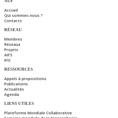
AUF
Accueil
Qui sommes-nous ?
Contacts
RÉSEAU
Membres
Réseaux
Projets
AIFS
IFIC
RESSOURCES
Appels à propositions
Publications
Actualités
Agenda
LIENS UTILES
Plateforme Mondiale Collaborative