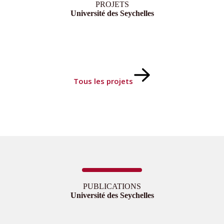
PROJETS
Université des Seychelles
Tous les projets
PUBLICATIONS
Université des Seychelles