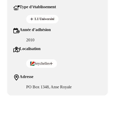
Type d’établissement
1.1 Université
Année d’adhésion
2010
Localisation
Seychelles
Adresse
PO Box 1348, Anse Royale