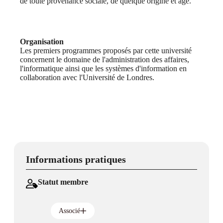
de toute provenance sociale, de quelque origine et âge.
Organisation
Les premiers programmes proposés par cette université
concernent le domaine de l'administration des affaires,
l'informatique ainsi que les systèmes d'information en
collaboration avec l'Université de Londres.
Informations pratiques
Statut membre
Associé