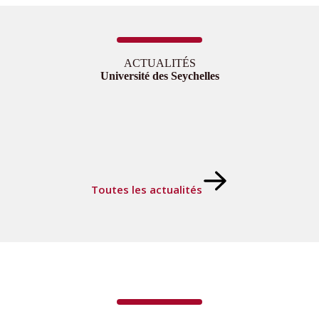
ACTUALITÉS
Université des Seychelles
Toutes les actualités