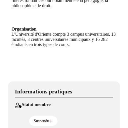
filières fondatrices ont notamment été la pédagogie, la
philosophie et le droit.
Organisation
L'Université d'Oriente compte 3 campus universitaires, 13
facultés, 8 centres universitaires municipaux y 16 282
étudiants en trois types de cours.
Informations pratiques
Statut membre
Suspendu