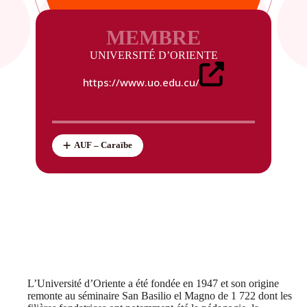
MEMBRE
UNIVERSITÉ D’ORIENTE
https://www.uo.edu.cu/
AUF – Caraïbe
L’Université d’Oriente a été fondée en 1947 et son origine
remonte au séminaire San Basilio el Magno de 1 722 dont les