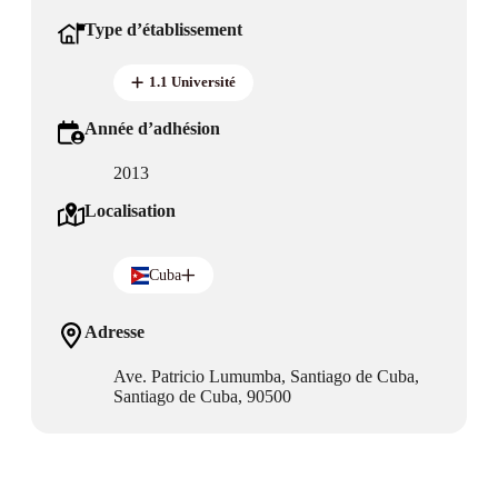
Type d’établissement
1.1 Université
Année d’adhésion
2013
Localisation
Cuba
Adresse
Ave. Patricio Lumumba, Santiago de Cuba,
Santiago de Cuba, 90500