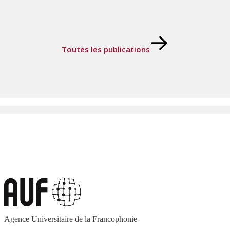
Toutes les publications
Agence Universitaire de la Francophonie