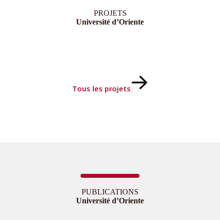
PROJETS
Université d’Oriente
Tous les projets
PUBLICATIONS
Université d’Oriente