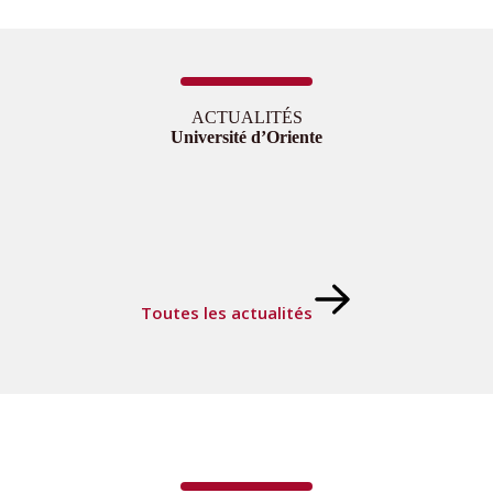
ACTUALITÉS
Université d’Oriente
Toutes les actualités