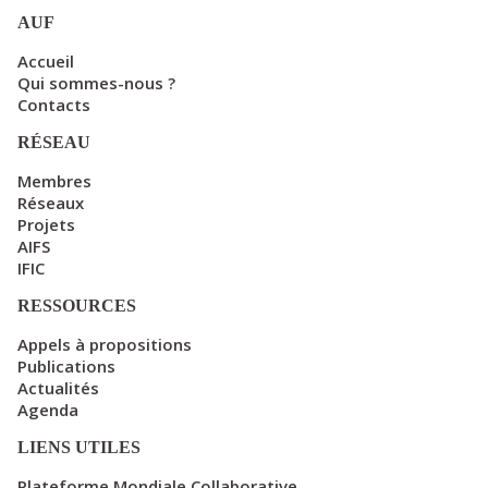
AUF
Accueil
Qui sommes-nous ?
Contacts
RÉSEAU
Membres
Réseaux
Projets
AIFS
IFIC
RESSOURCES
Appels à propositions
Publications
Actualités
Agenda
LIENS UTILES
Plateforme Mondiale Collaborative