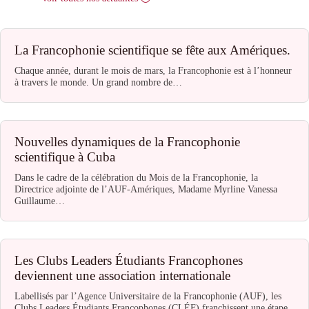
La Francophonie scientifique se fête aux Amériques.
Chaque année, durant le mois de mars, la Francophonie est à l’honneur
à travers le monde. Un grand nombre de…
Nouvelles dynamiques de la Francophonie
scientifique à Cuba
Dans le cadre de la célébration du Mois de la Francophonie, la
Directrice adjointe de l’AUF-Amériques, Madame Myrline Vanessa
Guillaume…
Les Clubs Leaders Étudiants Francophones
deviennent une association internationale
Labellisés par l’Agence Universitaire de la Francophonie (AUF), les
Clubs Leaders Étudiants Francophones (CLÉF) franchissent une étape