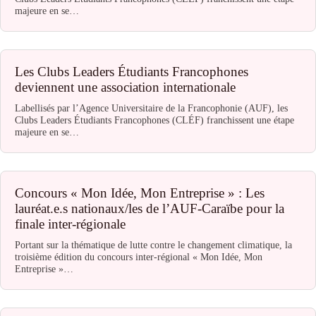
majeure en se…
Les Clubs Leaders Étudiants Francophones
deviennent une association internationale
Labellisés par l’Agence Universitaire de la Francophonie (AUF), les
Clubs Leaders Étudiants Francophones (CLÉF) franchissent une étape
majeure en se…
Concours « Mon Idée, Mon Entreprise » : Les
lauréat.e.s nationaux/les de l’AUF-Caraïbe pour la
finale inter-régionale
Portant sur la thématique de lutte contre le changement climatique, la
troisième édition du concours inter-régional « Mon Idée, Mon
Entreprise »…