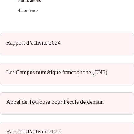
Publications
4 contenus
Rapport d’activité 2024
Les Campus numérique francophone (CNF)
Appel de Toulouse pour l’école de demain
Rapport d’activité 2022