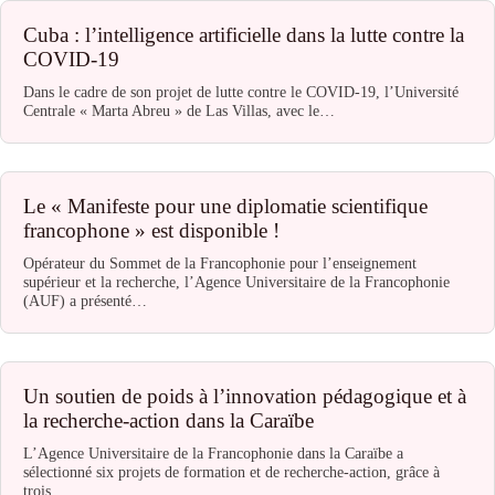
Cuba : l’intelligence artificielle dans la lutte contre la
COVID-19
Dans le cadre de son projet de lutte contre le COVID-19, l’Université
Centrale « Marta Abreu » de Las Villas, avec le…
Le « Manifeste pour une diplomatie scientifique
francophone » est disponible !
Opérateur du Sommet de la Francophonie pour l’enseignement
supérieur et la recherche, l’Agence Universitaire de la Francophonie
(AUF) a présenté…
Un soutien de poids à l’innovation pédagogique et à
la recherche-action dans la Caraïbe
L’Agence Universitaire de la Francophonie dans la Caraïbe a
sélectionné six projets de formation et de recherche-action, grâce à
trois…