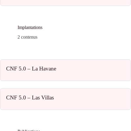
Implantations
2 contenus
CNF 5.0 – La Havane
CNF 5.0 – Las Villas