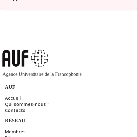
Agence Universitaire de la Francophonie
AUF
Accueil
Qui sommes-nous ?
Contacts
RÉSEAU
Membres