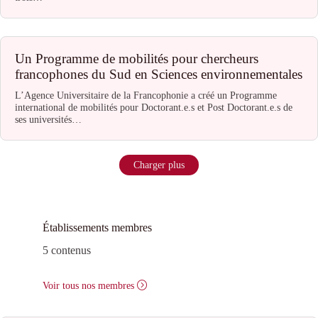
Un Programme de mobilités pour chercheurs
francophones du Sud en Sciences environnementales
L’Agence Universitaire de la Francophonie a créé un Programme
international de mobilités pour Doctorant.e.s et Post Doctorant.e.s de
ses universités…
Charger plus
Établissements membres
5 contenus
Voir tous nos membres