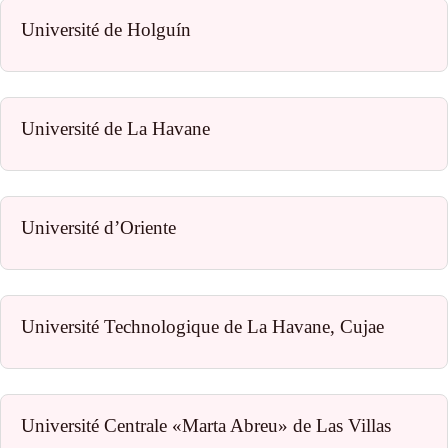
Université de Holguín
Université de La Havane
Université d’Oriente
Université Technologique de La Havane, Cujae
Université Centrale «Marta Abreu» de Las Villas