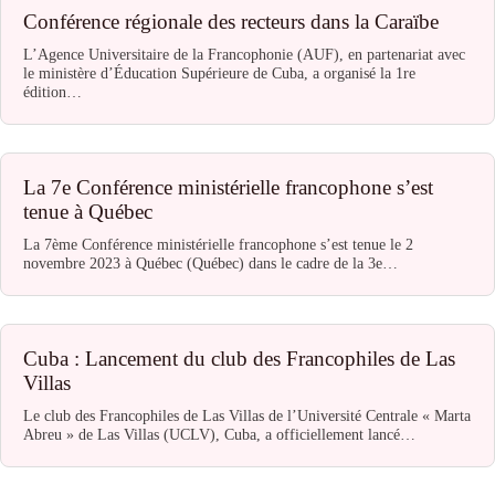
Conférence régionale des recteurs dans la Caraïbe
L’Agence Universitaire de la Francophonie (AUF), en partenariat avec
le ministère d’Éducation Supérieure de Cuba, a organisé la 1re
édition…
La 7e Conférence ministérielle francophone s’est
tenue à Québec
La 7ème Conférence ministérielle francophone s’est tenue le 2
novembre 2023 à Québec (Québec) dans le cadre de la 3e…
Cuba : Lancement du club des Francophiles de Las
Villas
Le club des Francophiles de Las Villas de l’Université Centrale « Marta
Abreu » de Las Villas (UCLV), Cuba, a officiellement lancé…