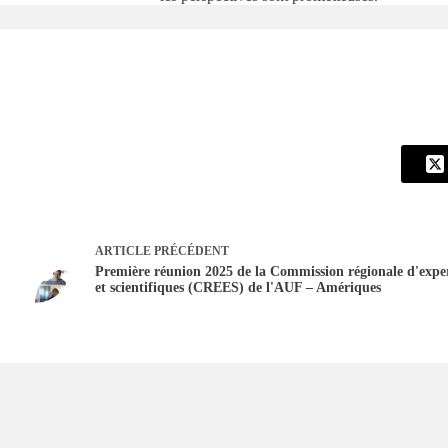
ARTICLE
PRÉCÉDENT
Première réunion 2025 de la Commission régionale d'expe
et scientifiques (CREES) de l'AUF – Amériques