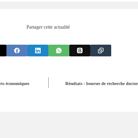
Partager cette actualité
rts économiques
Résultats : bourses de recherche docto