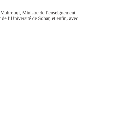
l Mahrouqi, Ministre de l’enseignement
 de l’Université de Sohar, et enfin, avec