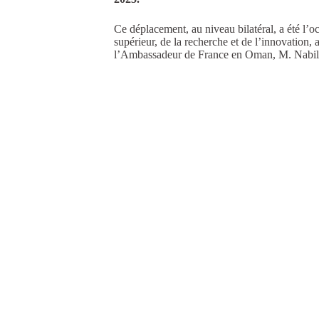
Ce déplacement, au niveau bilatéral, a été l
supérieur, de la recherche et de l’innovation,
l’Ambassadeur de France en Oman, M. Nabil 