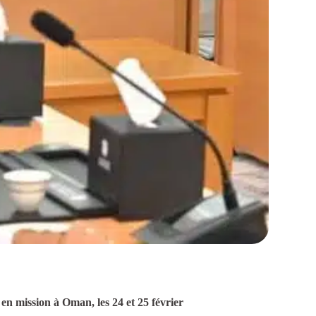
en mission à Oman, les 24 et 25 février