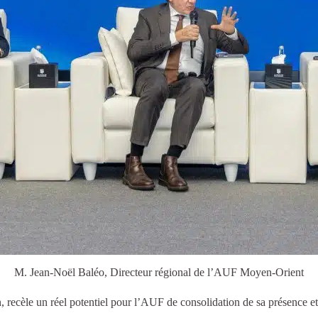
M. Jean-Noël Baléo, Directeur régional de l’AUF Moyen-Orient
 recèle un réel potentiel pour l’AUF de consolidation de sa présence et 