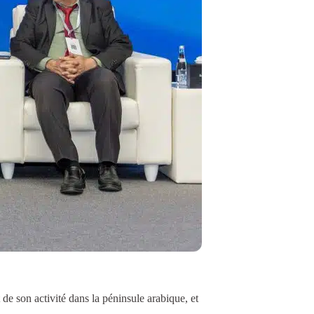
de son activité dans la péninsule arabique, et