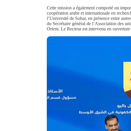
Cette mission a également comporté un importa
coopération arabe et internationale en recher
l’Université de Sohar, en présence entre aut
du Secrétaire général de l’Association des uni
Orient. Le Recteur est intervenu en ouverture