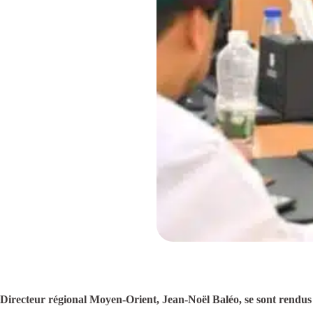
Directeur régional Moyen-Orient, Jean-Noël Baléo, se sont rendus 