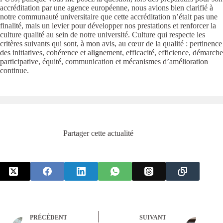
accréditation par une agence européenne, nous avions bien clarifié à
notre communauté universitaire que cette accréditation n’était pas une
finalité, mais un levier pour développer nos prestations et renforcer la
culture qualité au sein de notre université. Culture qui respecte les
critères suivants qui sont, à mon avis, au cœur de la qualité : pertinence
des initiatives, cohérence et alignement, efficacité, efficience, démarche
participative, équité, communication et mécanismes d’amélioration
continue.
Partager cette actualité
PRÉCÉDENT
SUIVANT