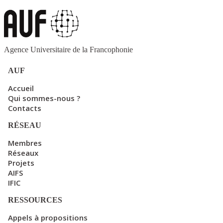
Agence Universitaire de la Francophonie
AUF
Accueil
Qui sommes-nous ?
Contacts
RÉSEAU
Membres
Réseaux
Projets
AIFS
IFIC
RESSOURCES
Appels à propositions