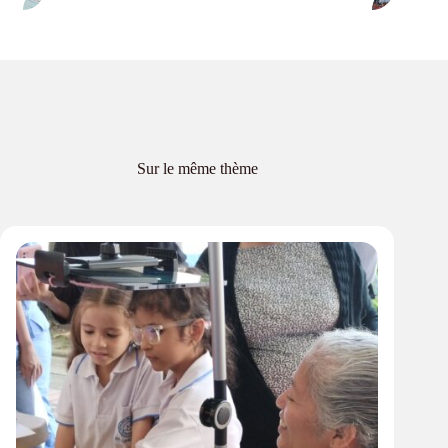
Sur le même thème