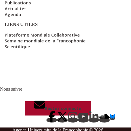
Publications
Actualités
Agenda
LIENS UTILES
Plateforme Mondiale Collaborative
Semaine mondiale de la Francophonie
Scientifique
Nous suivre
Restez connecté
Agence Universitaire de la Francophonie © 2026