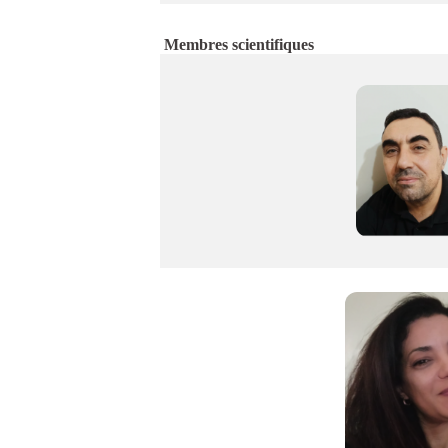
Membres scientifiques