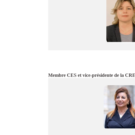
Membre CES et vice-présidente de la CR