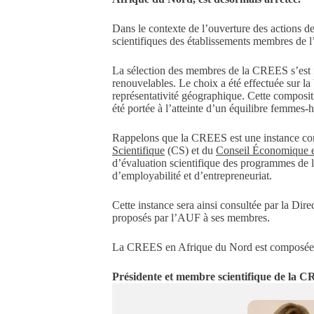
Dans le contexte de l’ouverture des actions 
scientifiques des établissements membres de 
La sélection des membres de la CREES s’est fa
renouvelables. Le choix a été effectuée sur la b
représentativité géographique. Cette compositio
été portée à l’atteinte d’un équilibre femmes
Rappelons que la CREES est une instance cons
Scientifique
(CS) et du
Conseil Économique e
d’évaluation scientifique des programmes de 
d’employabilité et d’entrepreneuriat.
Cette instance sera ainsi consultée par la Dir
proposés par l’AUF à ses membres.
La CREES en Afrique du Nord est composée 
Présidente et membre scientifique de la 