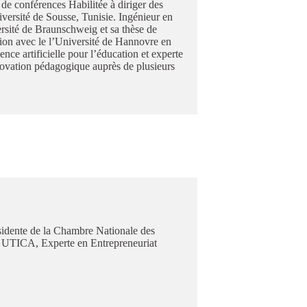
 de conférences Habilitée à diriger des
versité de Sousse, Tunisie. Ingénieur en
rsité de Braunschweig et sa thèse de
tion avec le l’Université de Hannovre en
nce artificielle pour l’éducation et experte
ovation pédagogique auprès de plusieurs
idente de la Chambre Nationale des
 UTICA, Experte en Entrepreneuriat