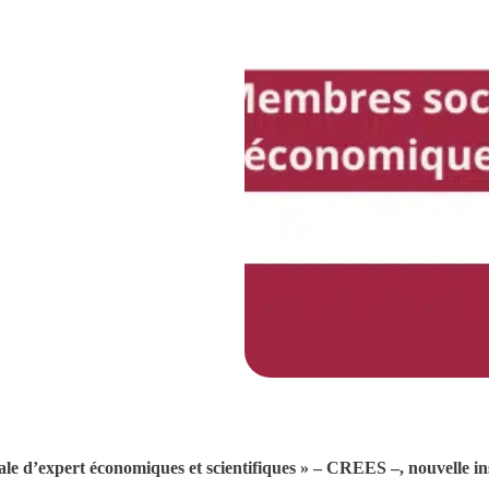
le d’expert économiques et scientifiques » – CREES –, nouvelle in