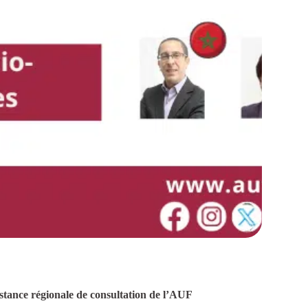
stance régionale de consultation de l’AUF